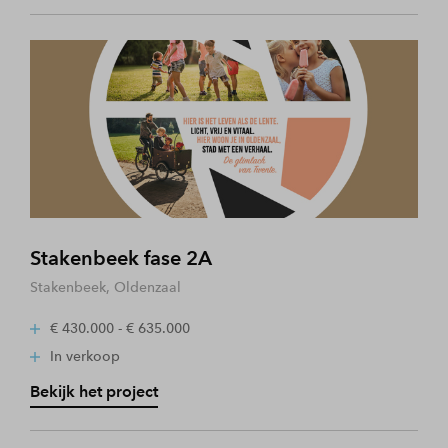
Stakenbeek fase 2A
Stakenbeek, Oldenzaal
€ 430.000 - € 635.000
In verkoop
Bekijk het project