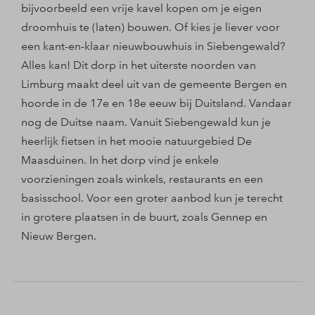
bijvoorbeeld een vrije kavel kopen om je eigen
droomhuis te (laten) bouwen. Of kies je liever voor
een kant-en-klaar nieuwbouwhuis in Siebengewald?
Alles kan! Dit dorp in het uiterste noorden van
Limburg maakt deel uit van de gemeente Bergen en
hoorde in de 17e en 18e eeuw bij Duitsland. Vandaar
nog de Duitse naam. Vanuit Siebengewald kun je
heerlijk fietsen in het mooie natuurgebied De
Maasduinen. In het dorp vind je enkele
voorzieningen zoals winkels, restaurants en een
basisschool. Voor een groter aanbod kun je terecht
in grotere plaatsen in de buurt, zoals Gennep en
Nieuw Bergen.