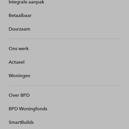
Integrale aanpak
Betaalbaar
Duurzaam
Ons werk
Actueel
Woningen
Over BPD
BPD Woningfonds
SmartBuilds