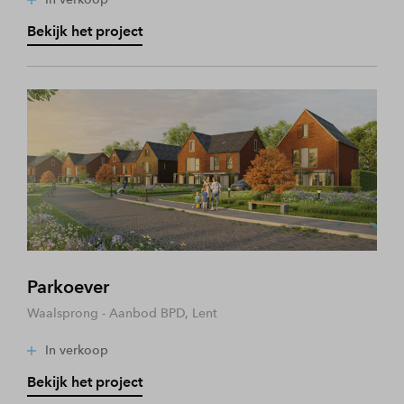
Bekijk het project
Parkoever
Waalsprong - Aanbod BPD, Lent
In verkoop
Bekijk het project