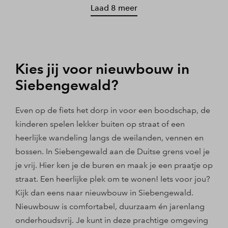
Laad 8 meer
Kies jij voor nieuwbouw in
Siebengewald?
Even op de fiets het dorp in voor een boodschap, de
kinderen spelen lekker buiten op straat of een
heerlijke wandeling langs de weilanden, vennen en
bossen. In Siebengewald aan de Duitse grens voel je
je vrij. Hier ken je de buren en maak je een praatje op
straat. Een heerlijke plek om te wonen! Iets voor jou?
Kijk dan eens naar nieuwbouw in Siebengewald.
Nieuwbouw is comfortabel, duurzaam én jarenlang
onderhoudsvrij. Je kunt in deze prachtige omgeving