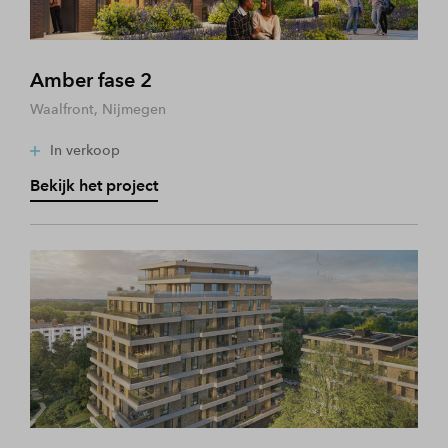
Amber fase 2
Waalfront, Nijmegen
In verkoop
Bekijk het project