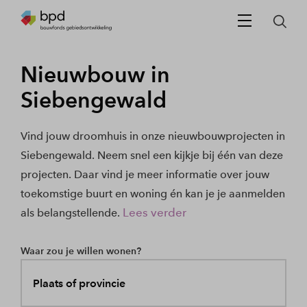
Nieuwbouw in
Siebengewald
Vind jouw droomhuis in onze nieuwbouwprojecten in
Siebengewald. Neem snel een kijkje bij één van deze
projecten. Daar vind je meer informatie over jouw
toekomstige buurt en woning én kan je je aanmelden
Lees verder
als belangstellende.
Waar zou je willen wonen?
Plaats of provincie