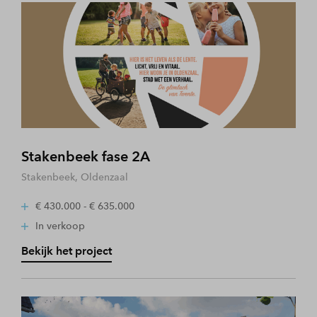
Stakenbeek fase 2A
Stakenbeek, Oldenzaal
€ 430.000 - € 635.000
In verkoop
Bekijk het project