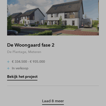
De Woongaard fase 2
De Plantage, Meteren
€ 334.500 - € 935.000
In verkoop
Bekijk het project
Laad 8 meer