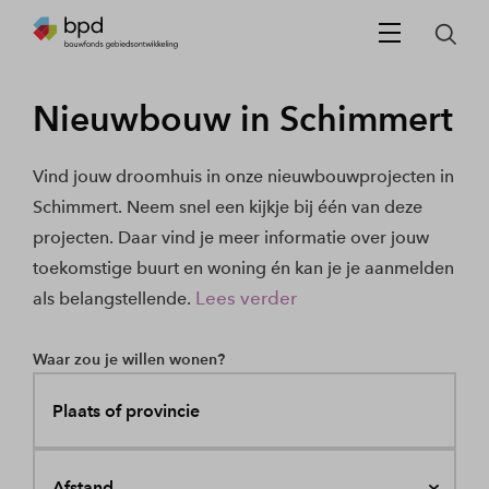
Nieuwbouw in Schimmert
Vind jouw droomhuis in onze nieuwbouwprojecten in
Schimmert. Neem snel een kijkje bij één van deze
projecten. Daar vind je meer informatie over jouw
toekomstige buurt en woning én kan je je aanmelden
Lees verder
als belangstellende.
Waar zou je willen wonen?
Plaats of provincie
Afstand