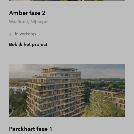
Amber fase 2
Waalfront, Nijmegen
In verkoop
Bekijk het project
Parckhart fase 1