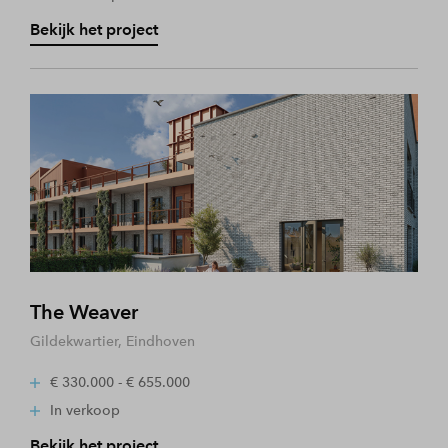
Bekijk het project
The Weaver
Gildekwartier, Eindhoven
€ 330.000 - € 655.000
In verkoop
Bekijk het project