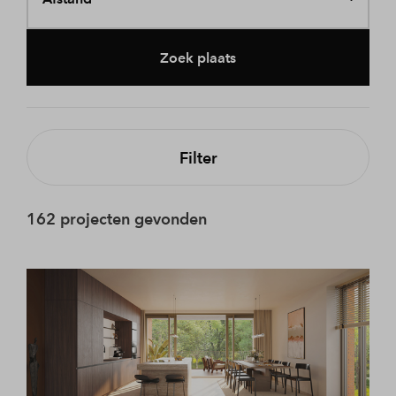
Zoek plaats
Filter
162 projecten gevonden