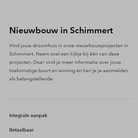
Nieuwbouw in Schimmert
Vind jouw droomhuis in onze nieuwbouwprojecten in
Schimmert. Neem snel een kijkje bij één van deze
projecten. Daar vind je meer informatie over jouw
toekomstige buurt en woning én kan je je aanmelden
als belangstellende.
Integrale aanpak
Betaalbaar