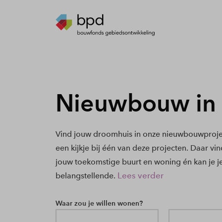
Nieuwbouw in
Vind jouw droomhuis in onze nieuwbouwproje
een kijkje bij één van deze projecten. Daar vi
jouw toekomstige buurt en woning én kan je j
Lees verder
belangstellende.
Waar zou je willen wonen?