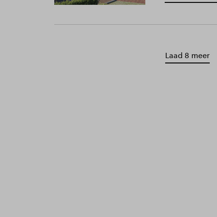
Laad 8 meer