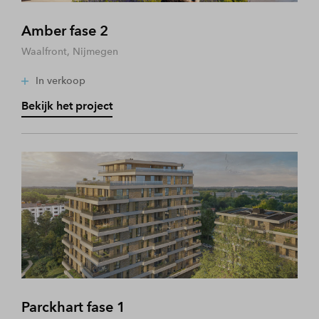
Amber fase 2
Waalfront, Nijmegen
In verkoop
Bekijk het project
Parckhart fase 1