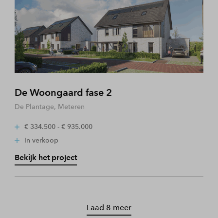
De Woongaard fase 2
De Plantage, Meteren
€ 334.500 - € 935.000
In verkoop
Bekijk het project
Laad 8 meer