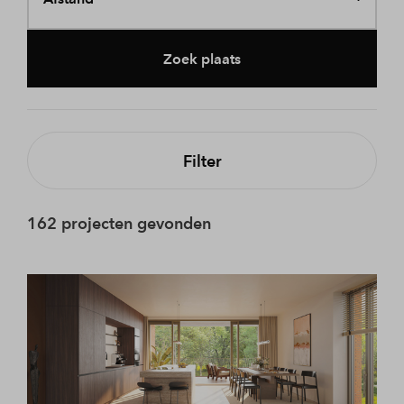
Zoek plaats
Filter
162 projecten gevonden