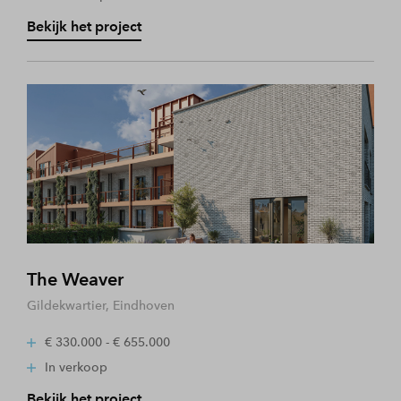
Bekijk het project
The Weaver
Gildekwartier, Eindhoven
€ 330.000 - € 655.000
In verkoop
Bekijk het project