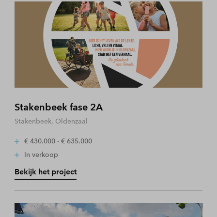
Stakenbeek fase 2A
Stakenbeek, Oldenzaal
€ 430.000 - € 635.000
In verkoop
Bekijk het project