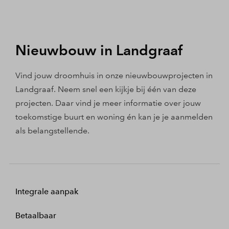
Nieuwbouw in Landgraaf
Vind jouw droomhuis in onze nieuwbouwprojecten in
Landgraaf. Neem snel een kijkje bij één van deze
projecten. Daar vind je meer informatie over jouw
toekomstige buurt en woning én kan je je aanmelden
als belangstellende.
Integrale aanpak
Betaalbaar