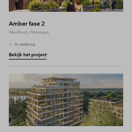
Amber fase 2
Waalfront, Nijmegen
In verkoop
Bekijk het project