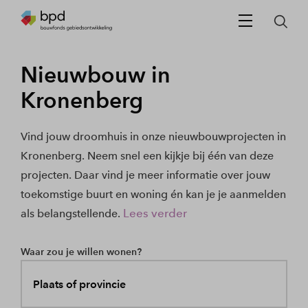
Nieuwbouw in
Kronenberg
Vind jouw droomhuis in onze nieuwbouwprojecten in
Kronenberg. Neem snel een kijkje bij één van deze
projecten. Daar vind je meer informatie over jouw
toekomstige buurt en woning én kan je je aanmelden
Lees verder
als belangstellende.
Waar zou je willen wonen?
Plaats of provincie