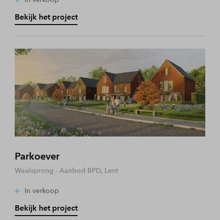
Bekijk het project
Parkoever
Waalsprong - Aanbod BPD, Lent
In verkoop
Bekijk het project