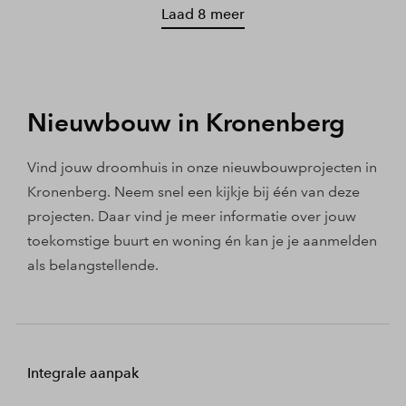
Laad 8 meer
Nieuwbouw in Kronenberg
Vind jouw droomhuis in onze nieuwbouwprojecten in
Kronenberg. Neem snel een kijkje bij één van deze
projecten. Daar vind je meer informatie over jouw
toekomstige buurt en woning én kan je je aanmelden
als belangstellende.
Integrale aanpak