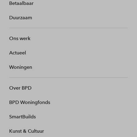
Betaalbaar
Duurzaam
Ons werk
Actueel
Woningen
Over BPD
BPD Woningfonds
SmartBuilds
Kunst & Cultuur