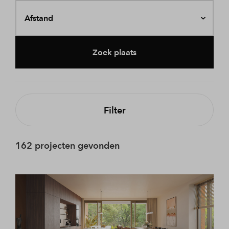
Afstand
Zoek plaats
Filter
162 projecten gevonden