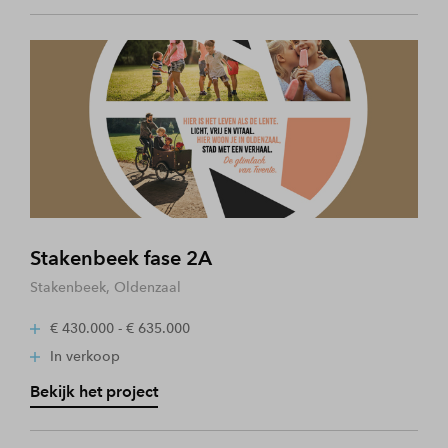
Stakenbeek fase 2A
Stakenbeek, Oldenzaal
€ 430.000 - € 635.000
In verkoop
Bekijk het project