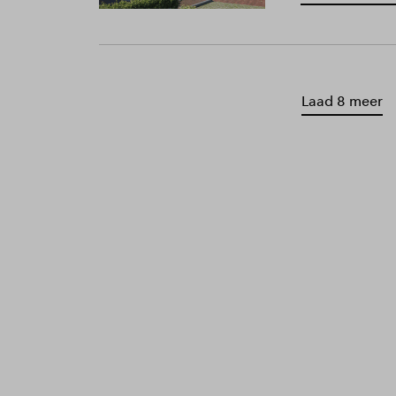
Laad 8 meer