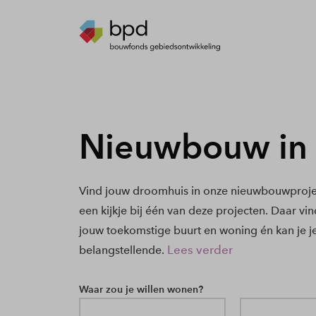
Nieuwbouw in 
Vind jouw droomhuis in onze nieuwbouwproje
een kijkje bij één van deze projecten. Daar vi
jouw toekomstige buurt en woning én kan je j
Lees verder
belangstellende.
Waar zou je willen wonen?