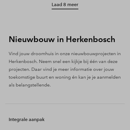
Laad 8 meer
Nieuwbouw in Herkenbosch
Vind jouw droomhuis in onze nieuwbouwprojecten in
Herkenbosch. Neem snel een kijkje bij één van deze
projecten. Daar vind je meer informatie over jouw
toekomstige buurt en woning én kan je je aanmelden
als belangstellende.
Integrale aanpak