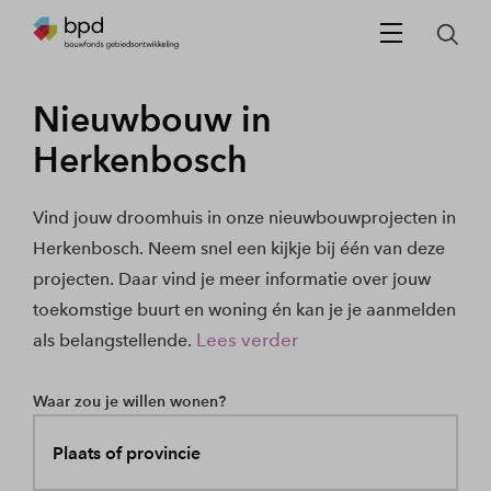
Nieuwbouw in
Herkenbosch
Vind jouw droomhuis in onze nieuwbouwprojecten in
Herkenbosch. Neem snel een kijkje bij één van deze
projecten. Daar vind je meer informatie over jouw
toekomstige buurt en woning én kan je je aanmelden
Lees verder
als belangstellende.
Waar zou je willen wonen?
Plaats of provincie