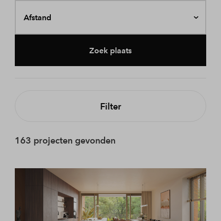
Afstand
Zoek plaats
Filter
163 projecten gevonden