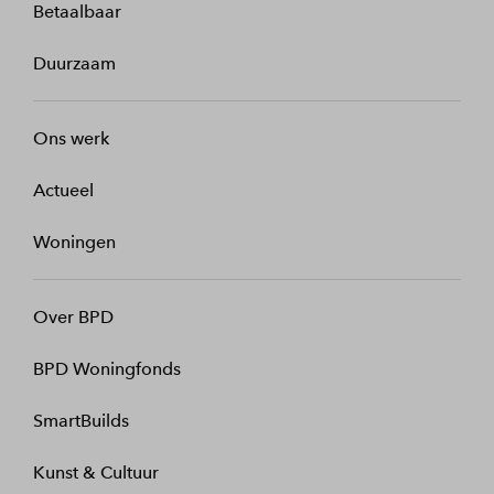
Betaalbaar
Duurzaam
Ons werk
Actueel
Woningen
Over BPD
BPD Woningfonds
SmartBuilds
Kunst & Cultuur