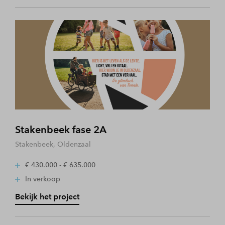
Stakenbeek fase 2A
Stakenbeek, Oldenzaal
€ 430.000 - € 635.000
In verkoop
Bekijk het project