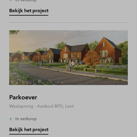
Bekijk het project
Parkoever
Waalsprong - Aanbod BPD, Lent
In verkoop
Bekijk het project