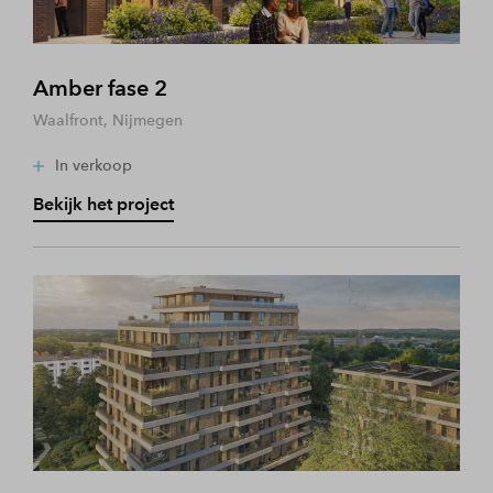
Amber fase 2
Waalfront, Nijmegen
In verkoop
Bekijk het project