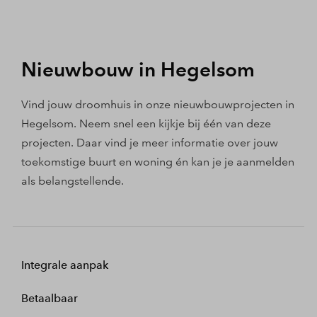
Nieuwbouw in Hegelsom
Vind jouw droomhuis in onze nieuwbouwprojecten in
Hegelsom. Neem snel een kijkje bij één van deze
projecten. Daar vind je meer informatie over jouw
toekomstige buurt en woning én kan je je aanmelden
als belangstellende.
Integrale aanpak
Betaalbaar