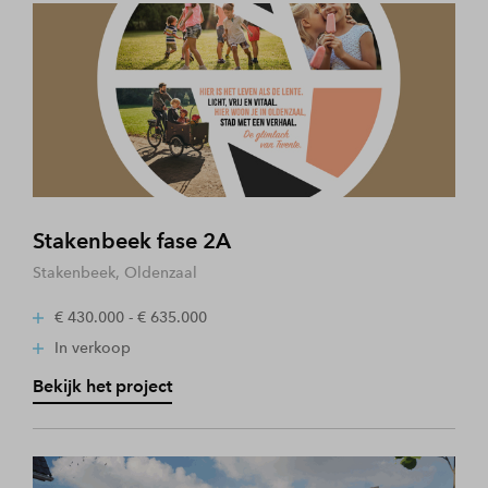
Stakenbeek fase 2A
Stakenbeek, Oldenzaal
€ 430.000 - € 635.000
In verkoop
Bekijk het project