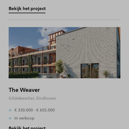
Bekijk het project
The Weaver
Gildekwartier, Eindhoven
€ 330.000 - € 655.000
In verkoop
Bekijk het project