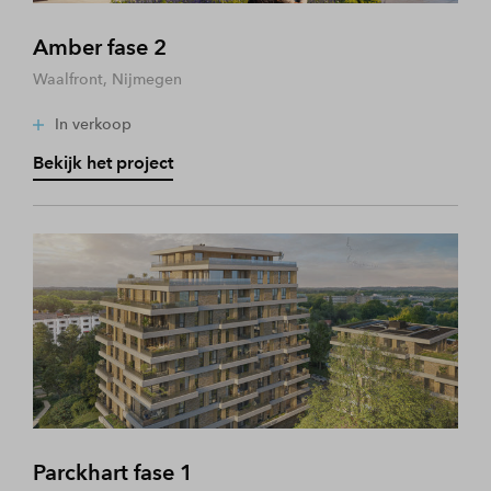
Amber fase 2
Waalfront, Nijmegen
In verkoop
Bekijk het project
Parckhart fase 1