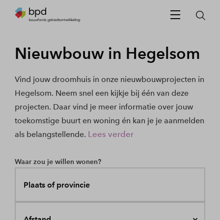
Nieuwbouw in Hegelsom
Vind jouw droomhuis in onze nieuwbouwprojecten in
Hegelsom. Neem snel een kijkje bij één van deze
projecten. Daar vind je meer informatie over jouw
toekomstige buurt en woning én kan je je aanmelden
Lees verder
als belangstellende.
Waar zou je willen wonen?
Plaats of provincie
Afstand