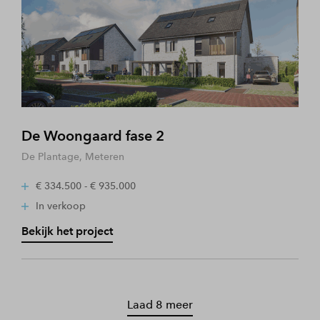
De Woongaard fase 2
De Plantage, Meteren
€ 334.500 - € 935.000
In verkoop
Bekijk het project
Laad 8 meer