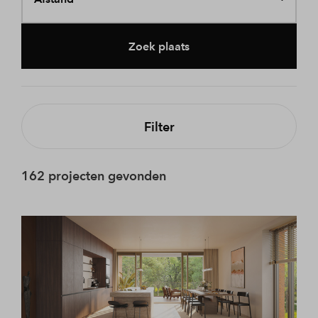
Zoek plaats
Filter
162 projecten gevonden