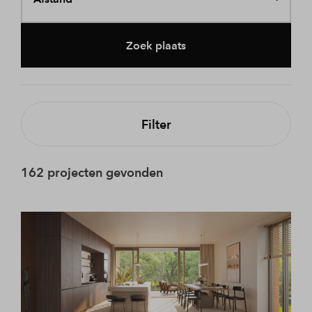
Zoek plaats
Filter
162 projecten gevonden