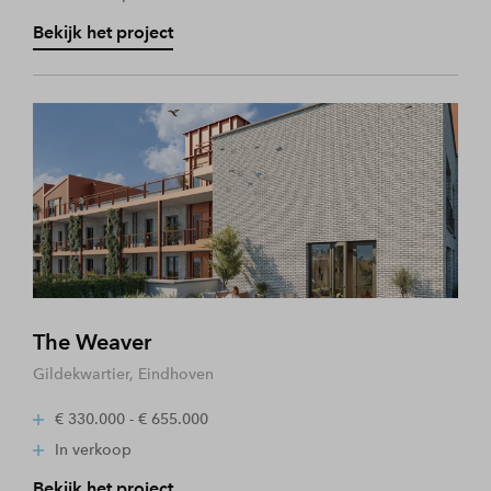
Bekijk het project
The Weaver
Gildekwartier, Eindhoven
€ 330.000 - € 655.000
In verkoop
Bekijk het project