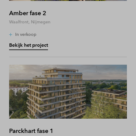
Amber fase 2
Waalfront, Nijmegen
In verkoop
Bekijk het project
Parckhart fase 1