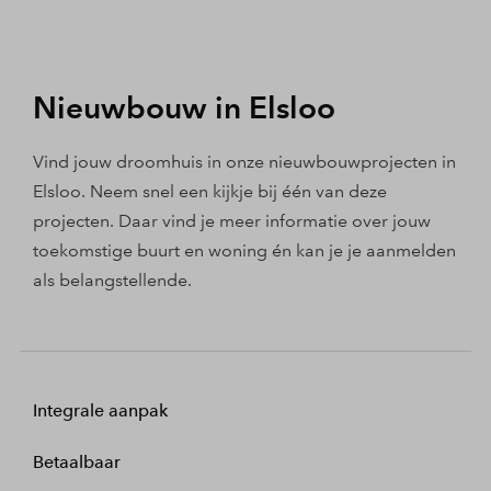
Nieuwbouw in Elsloo
Vind jouw droomhuis in onze nieuwbouwprojecten in
Elsloo. Neem snel een kijkje bij één van deze
projecten. Daar vind je meer informatie over jouw
toekomstige buurt en woning én kan je je aanmelden
als belangstellende.
Integrale aanpak
Betaalbaar