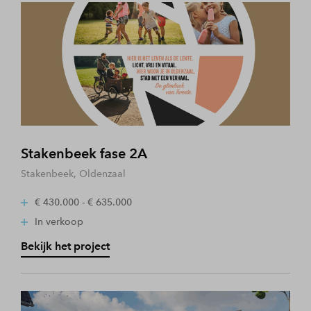
Stakenbeek fase 2A
Stakenbeek, Oldenzaal
€ 430.000 - € 635.000
In verkoop
Bekijk het project