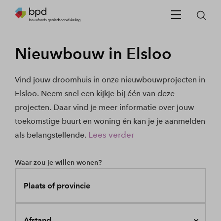
Nieuwbouw in Elsloo
Vind jouw droomhuis in onze nieuwbouwprojecten in
Elsloo. Neem snel een kijkje bij één van deze
projecten. Daar vind je meer informatie over jouw
toekomstige buurt en woning én kan je je aanmelden
Lees verder
als belangstellende.
Waar zou je willen wonen?
Plaats of provincie
Afstand