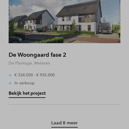
De Woongaard fase 2
De Plantage, Meteren
€ 334.500 - € 935.000
In verkoop
Bekijk het project
Laad 8 meer