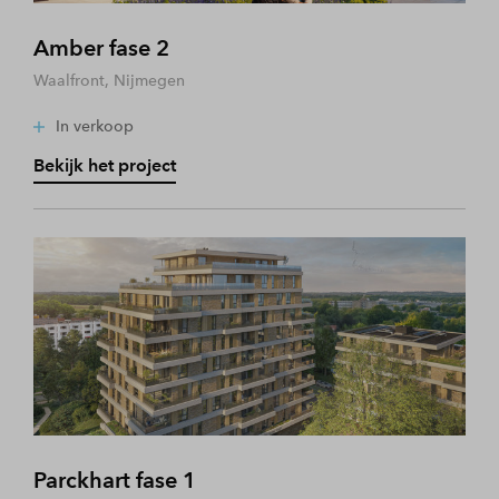
Amber fase 2
Waalfront, Nijmegen
In verkoop
Bekijk het project
Parckhart fase 1