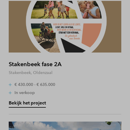
Stakenbeek fase 2A
Stakenbeek, Oldenzaal
€ 430.000 - € 635.000
In verkoop
Bekijk het project