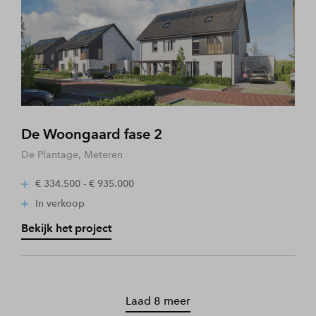
De Woongaard fase 2
De Plantage, Meteren
€ 334.500 - € 935.000
In verkoop
Bekijk het project
Laad 8 meer