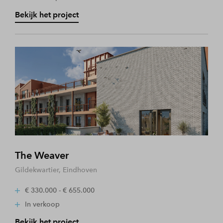
Bekijk het project
The Weaver
Gildekwartier, Eindhoven
€ 330.000 - € 655.000
In verkoop
Bekijk het project