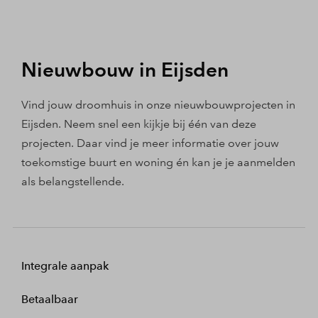
Nieuwbouw in Eijsden
Vind jouw droomhuis in onze nieuwbouwprojecten in
Eijsden. Neem snel een kijkje bij één van deze
projecten. Daar vind je meer informatie over jouw
toekomstige buurt en woning én kan je je aanmelden
als belangstellende.
Integrale aanpak
Betaalbaar