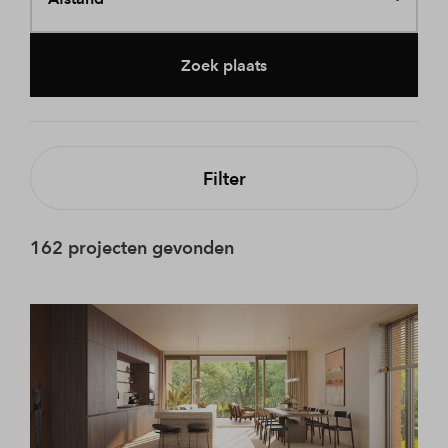
Zoek plaats
Filter
162 projecten gevonden