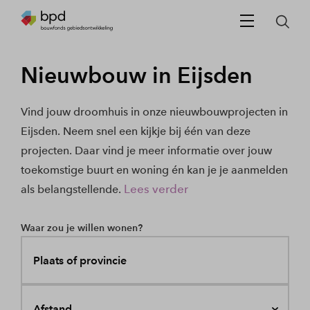
Nieuwbouw in Eijsden
Vind jouw droomhuis in onze nieuwbouwprojecten in
Eijsden. Neem snel een kijkje bij één van deze
projecten. Daar vind je meer informatie over jouw
toekomstige buurt en woning én kan je je aanmelden
Lees verder
als belangstellende.
Waar zou je willen wonen?
Plaats of provincie
Afstand