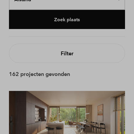
Zoek plaats
Filter
162 projecten gevonden