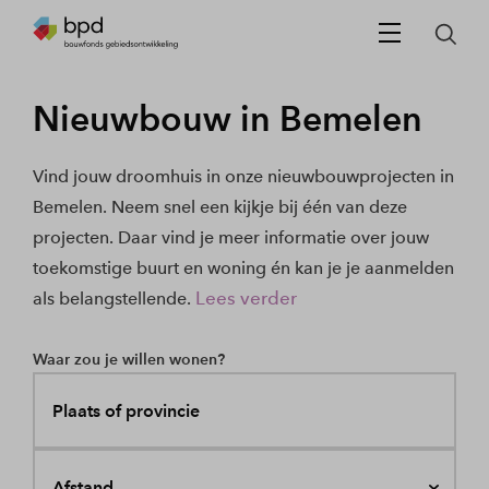
Nieuwbouw in Bemelen
Vind jouw droomhuis in onze nieuwbouwprojecten in
Bemelen. Neem snel een kijkje bij één van deze
projecten. Daar vind je meer informatie over jouw
toekomstige buurt en woning én kan je je aanmelden
Lees verder
als belangstellende.
Waar zou je willen wonen?
Plaats of provincie
Afstand