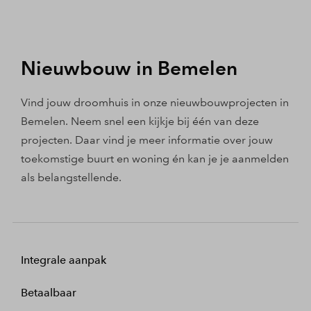
Nieuwbouw in Bemelen
Vind jouw droomhuis in onze nieuwbouwprojecten in
Bemelen. Neem snel een kijkje bij één van deze
projecten. Daar vind je meer informatie over jouw
toekomstige buurt en woning én kan je je aanmelden
als belangstellende.
Integrale aanpak
Betaalbaar