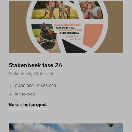
Stakenbeek fase 2A
Stakenbeek, Oldenzaal
€ 430.000 - € 635.000
In verkoop
Bekijk het project