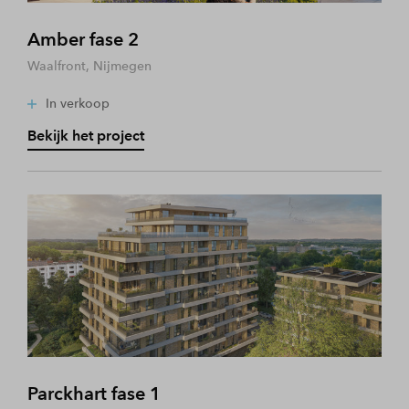
Amber fase 2
Waalfront, Nijmegen
In verkoop
Bekijk het project
Parckhart fase 1