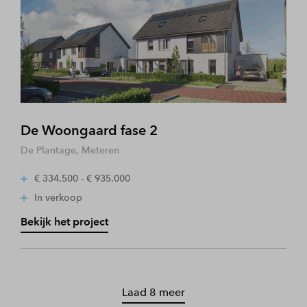
De Woongaard fase 2
De Plantage, Meteren
€ 334.500 - € 935.000
In verkoop
Bekijk het project
Laad 8 meer