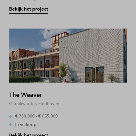
Bekijk het project
The Weaver
Gildekwartier, Eindhoven
€ 330.000 - € 655.000
In verkoop
Bekijk het project