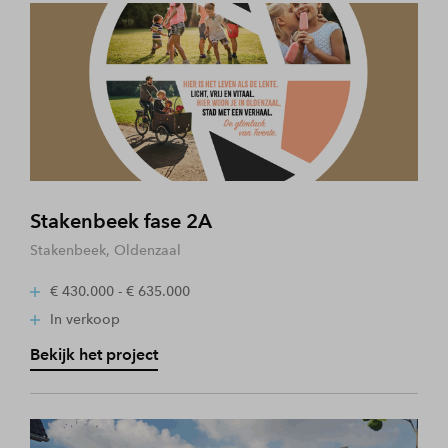
Stakenbeek fase 2A
Stakenbeek, Oldenzaal
€ 430.000 - € 635.000
In verkoop
Bekijk het project