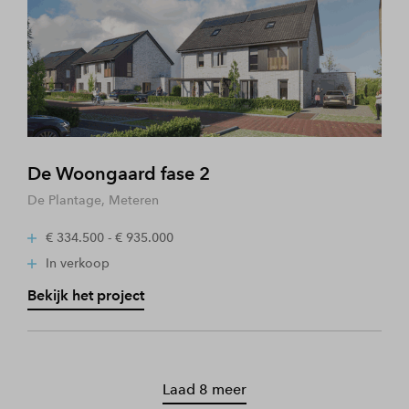
De Woongaard fase 2
De Plantage, Meteren
€ 334.500 - € 935.000
In verkoop
Bekijk het project
Laad 8 meer