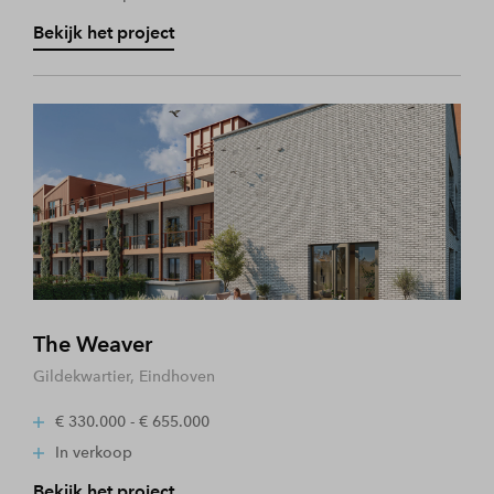
Bekijk het project
The Weaver
Gildekwartier, Eindhoven
€ 330.000 - € 655.000
In verkoop
Bekijk het project