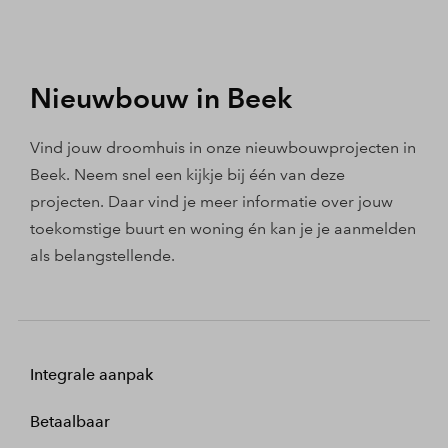
Nieuwbouw in Beek
Vind jouw droomhuis in onze nieuwbouwprojecten in
Beek. Neem snel een kijkje bij één van deze
projecten. Daar vind je meer informatie over jouw
toekomstige buurt en woning én kan je je aanmelden
als belangstellende.
Integrale aanpak
Betaalbaar