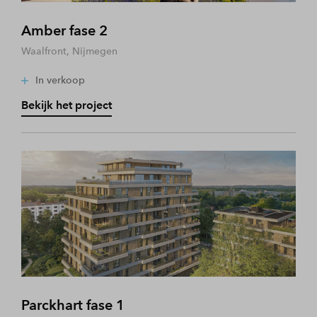
Amber fase 2
Waalfront, Nijmegen
In verkoop
Bekijk het project
Parckhart fase 1