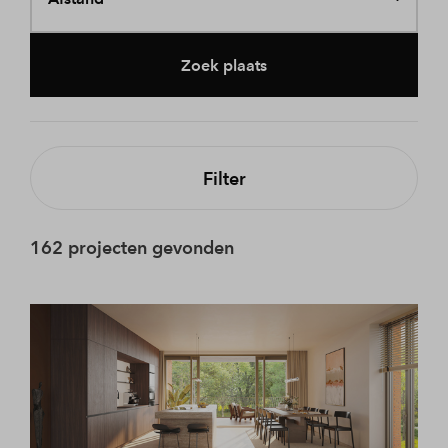
Zoek plaats
Filter
162 projecten gevonden