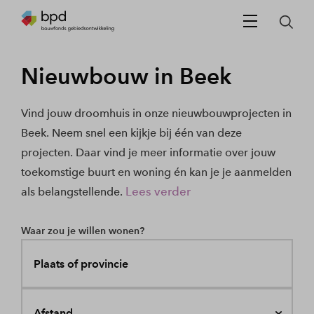
Nieuwbouw in Beek
Vind jouw droomhuis in onze nieuwbouwprojecten in
Beek. Neem snel een kijkje bij één van deze
projecten. Daar vind je meer informatie over jouw
toekomstige buurt en woning én kan je je aanmelden
Lees verder
als belangstellende.
Waar zou je willen wonen?
Plaats of provincie
Afstand