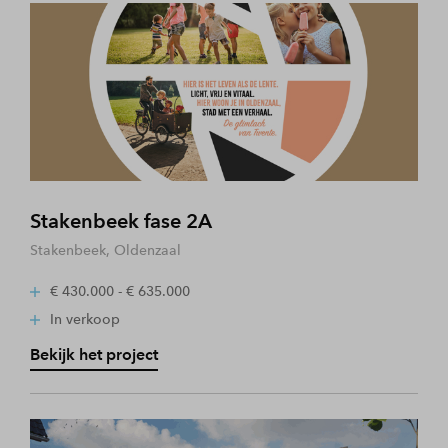
Stakenbeek fase 2A
Stakenbeek, Oldenzaal
€ 430.000 - € 635.000
In verkoop
Bekijk het project