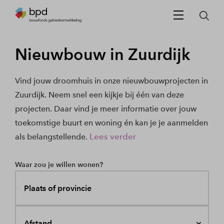
Nieuwbouw in Zuurdijk
Vind jouw droomhuis in onze nieuwbouwprojecten in
Zuurdijk. Neem snel een kijkje bij één van deze
projecten. Daar vind je meer informatie over jouw
toekomstige buurt en woning én kan je je aanmelden
Lees verder
als belangstellende.
Waar zou je willen wonen?
Plaats of provincie
Afstand