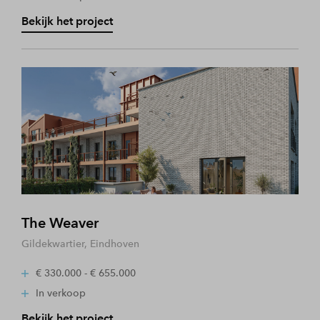
Bekijk het project
The Weaver
Gildekwartier, Eindhoven
€ 330.000 - € 655.000
In verkoop
Bekijk het project