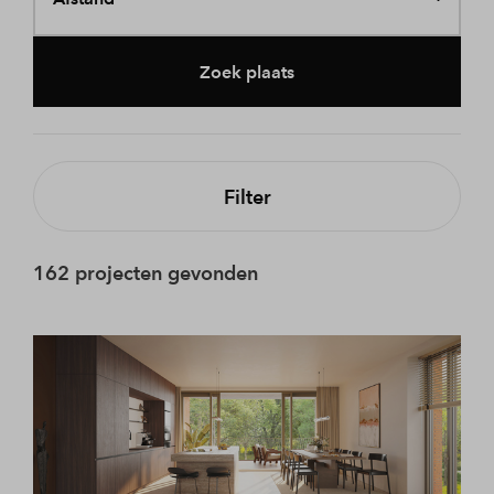
Zoek plaats
Filter
162 projecten gevonden