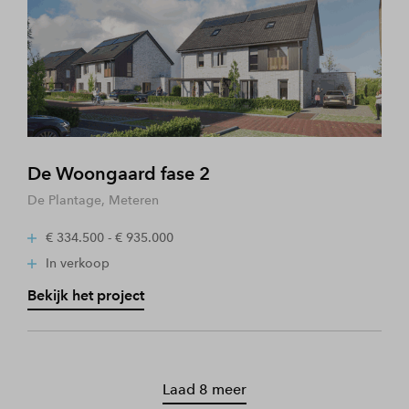
De Woongaard fase 2
De Plantage, Meteren
€ 334.500 - € 935.000
In verkoop
Bekijk het project
Laad 8 meer