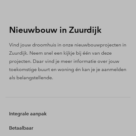
Nieuwbouw in Zuurdijk
Vind jouw droomhuis in onze nieuwbouwprojecten in
Zuurdijk. Neem snel een kijkje bij één van deze
projecten. Daar vind je meer informatie over jouw
toekomstige buurt en woning én kan je je aanmelden
als belangstellende.
Integrale aanpak
Betaalbaar