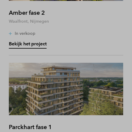
Amber fase 2
Waalfront, Nijmegen
In verkoop
Bekijk het project
Parckhart fase 1