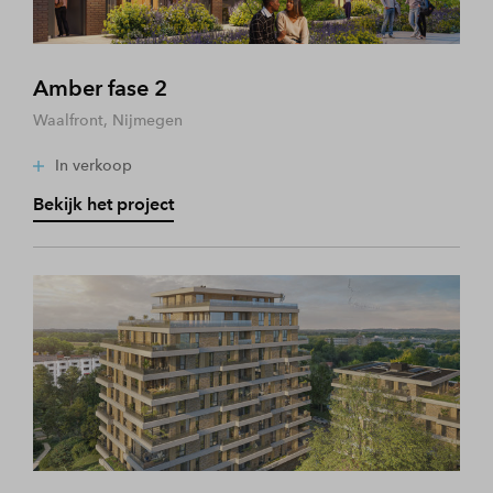
Amber fase 2
Waalfront, Nijmegen
In verkoop
Bekijk het project