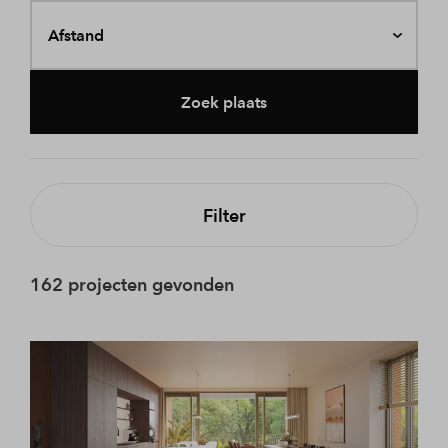
Afstand
Zoek plaats
Filter
162 projecten gevonden