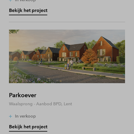
Bekijk het project
Parkoever
Waalsprong - Aanbod BPD, Lent
In verkoop
Bekijk het project