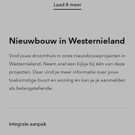
Laad 8 meer
Nieuwbouw in Westernieland
Vind jouw droomhuis in onze nieuwbouwprojecten in
Westernieland. Neem snel een kijkje bij één van deze
projecten. Daar vind je meer informatie over jouw
toekomstige buurt en woning én kan je je aanmelden
als belangstellende.
Integrale aanpak