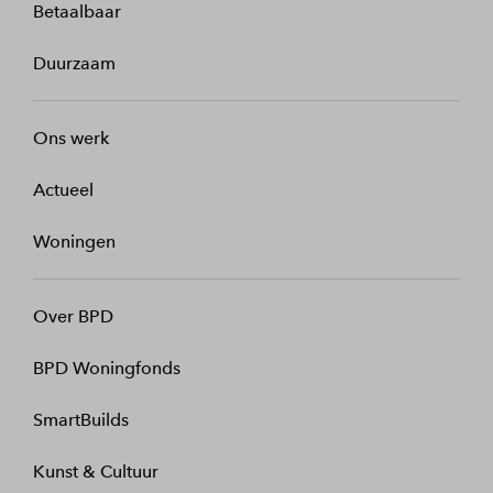
Betaalbaar
Duurzaam
Ons werk
Actueel
Woningen
Over BPD
BPD Woningfonds
SmartBuilds
Kunst & Cultuur