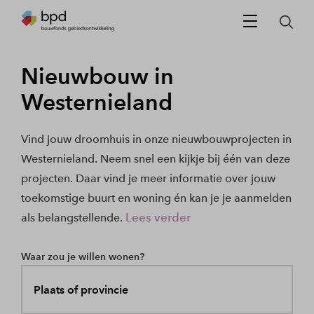
Nieuwbouw in
Westernieland
Vind jouw droomhuis in onze nieuwbouwprojecten in
Westernieland. Neem snel een kijkje bij één van deze
projecten. Daar vind je meer informatie over jouw
toekomstige buurt en woning én kan je je aanmelden
Lees verder
als belangstellende.
Waar zou je willen wonen?
Plaats of provincie