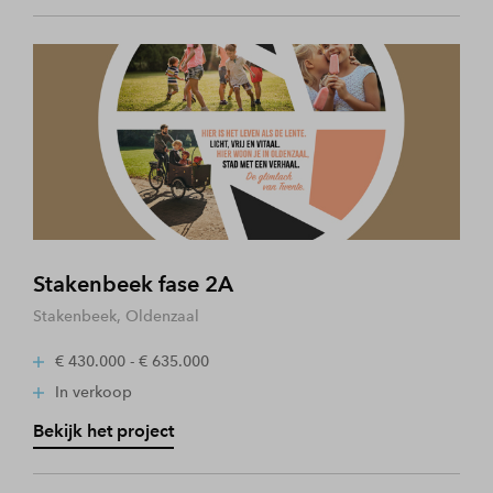
Stakenbeek fase 2A
Stakenbeek, Oldenzaal
€ 430.000 - € 635.000
In verkoop
Bekijk het project