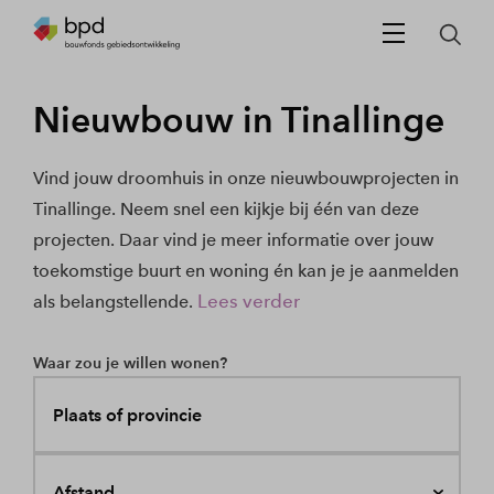
Nieuwbouw in Tinallinge
Vind jouw droomhuis in onze nieuwbouwprojecten in
Tinallinge. Neem snel een kijkje bij één van deze
projecten. Daar vind je meer informatie over jouw
toekomstige buurt en woning én kan je je aanmelden
Lees verder
als belangstellende.
Waar zou je willen wonen?
Plaats of provincie
Afstand