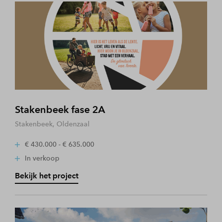
Stakenbeek fase 2A
Stakenbeek, Oldenzaal
€ 430.000 - € 635.000
In verkoop
Bekijk het project