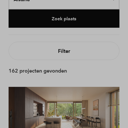
Zoek plaats
Filter
162 projecten gevonden