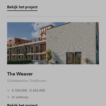
Bekijk het project
The Weaver
Gildekwartier, Eindhoven
€ 330.000 - € 655.000
In verkoop
Bekijk het project