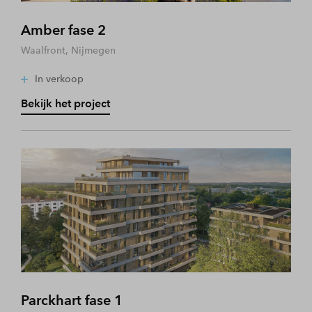
Amber fase 2
Waalfront, Nijmegen
In verkoop
Bekijk het project
Parckhart fase 1