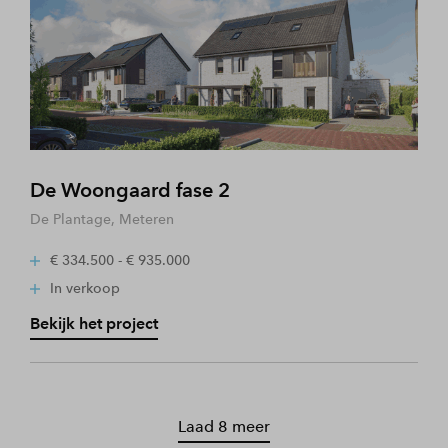
De Woongaard fase 2
De Plantage, Meteren
€ 334.500 - € 935.000
In verkoop
Bekijk het project
Laad 8 meer