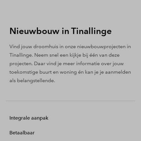
Nieuwbouw in Tinallinge
Vind jouw droomhuis in onze nieuwbouwprojecten in
Tinallinge. Neem snel een kijkje bij één van deze
projecten. Daar vind je meer informatie over jouw
toekomstige buurt en woning én kan je je aanmelden
als belangstellende.
Integrale aanpak
Betaalbaar