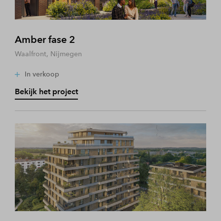
Amber fase 2
Waalfront, Nijmegen
In verkoop
Bekijk het project