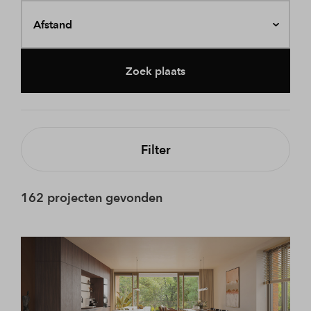
Afstand
Zoek plaats
Filter
162 projecten gevonden