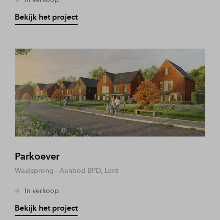
Bekijk het project
Parkoever
Waalsprong - Aanbod BPD, Lent
In verkoop
Bekijk het project