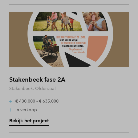
Stakenbeek fase 2A
Stakenbeek, Oldenzaal
€ 430.000 - € 635.000
In verkoop
Bekijk het project