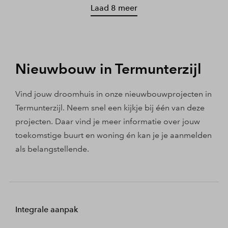
Laad 8 meer
Nieuwbouw in Termunterzijl
Vind jouw droomhuis in onze nieuwbouwprojecten in
Termunterzijl. Neem snel een kijkje bij één van deze
projecten. Daar vind je meer informatie over jouw
toekomstige buurt en woning én kan je je aanmelden
als belangstellende.
Integrale aanpak