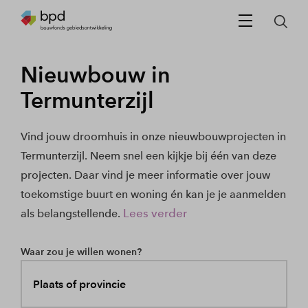
Nieuwbouw in
Termunterzijl
Vind jouw droomhuis in onze nieuwbouwprojecten in
Termunterzijl. Neem snel een kijkje bij één van deze
projecten. Daar vind je meer informatie over jouw
toekomstige buurt en woning én kan je je aanmelden
Lees verder
als belangstellende.
Waar zou je willen wonen?
Plaats of provincie