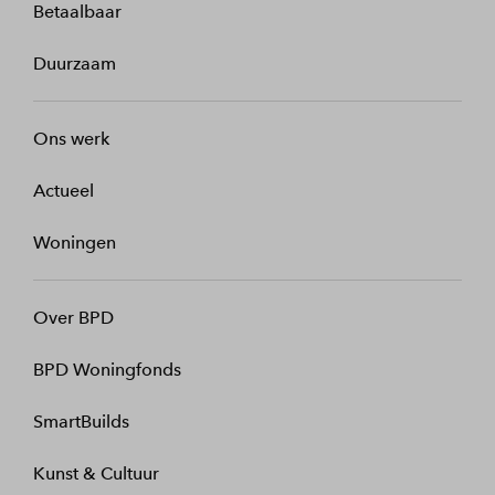
Betaalbaar
Duurzaam
Ons werk
Actueel
Woningen
Over BPD
BPD Woningfonds
SmartBuilds
Kunst & Cultuur