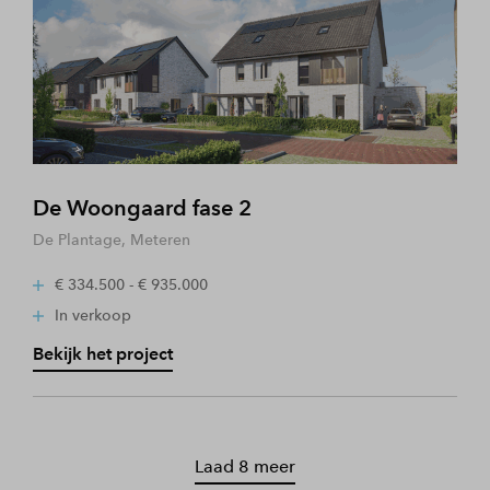
De Woongaard fase 2
De Plantage, Meteren
€ 334.500 - € 935.000
In verkoop
Bekijk het project
Laad 8 meer