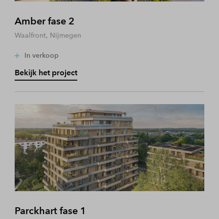
Amber fase 2
Waalfront, Nijmegen
In verkoop
Bekijk het project
Parckhart fase 1