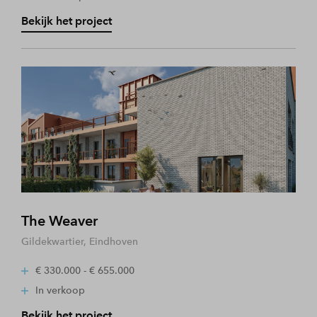
Bekijk het project
The Weaver
Gildekwartier, Eindhoven
€ 330.000 - € 655.000
In verkoop
Bekijk het project