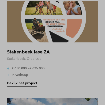
Stakenbeek fase 2A
Stakenbeek, Oldenzaal
€ 430.000 - € 635.000
In verkoop
Bekijk het project