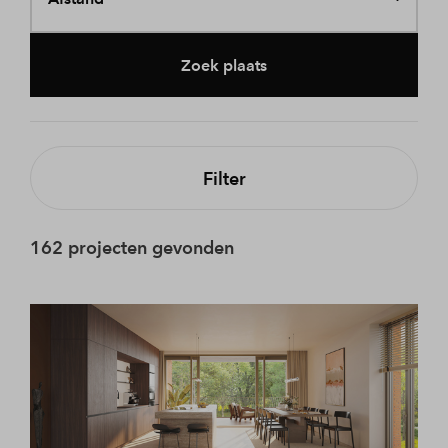
Zoek plaats
Filter
162 projecten gevonden