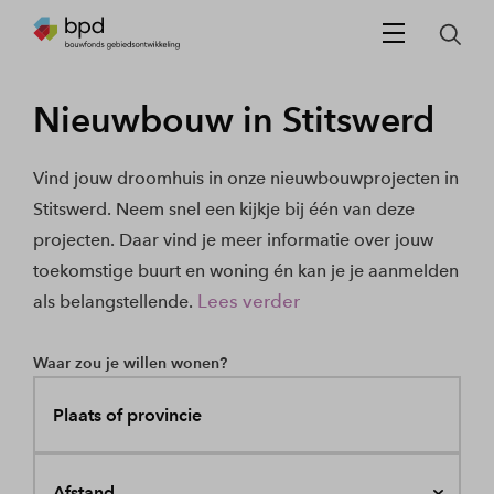
Nieuwbouw in Stitswerd
Vind jouw droomhuis in onze nieuwbouwprojecten in
Stitswerd. Neem snel een kijkje bij één van deze
projecten. Daar vind je meer informatie over jouw
toekomstige buurt en woning én kan je je aanmelden
Lees verder
als belangstellende.
Waar zou je willen wonen?
Plaats of provincie
Afstand