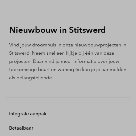
Nieuwbouw in Stitswerd
Vind jouw droomhuis in onze nieuwbouwprojecten in
Stitswerd. Neem snel een kijkje bij één van deze
projecten. Daar vind je meer informatie over jouw
toekomstige buurt en woning én kan je je aanmelden
als belangstellende.
Integrale aanpak
Betaalbaar