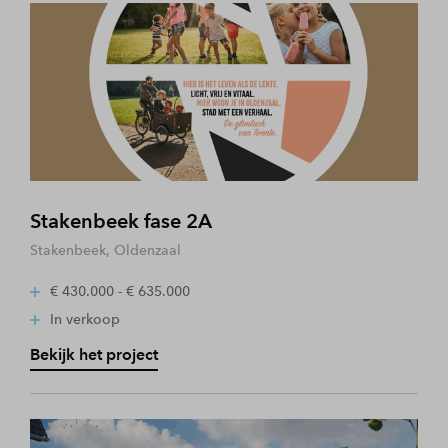
Stakenbeek fase 2A
Stakenbeek, Oldenzaal
€ 430.000 - € 635.000
In verkoop
Bekijk het project