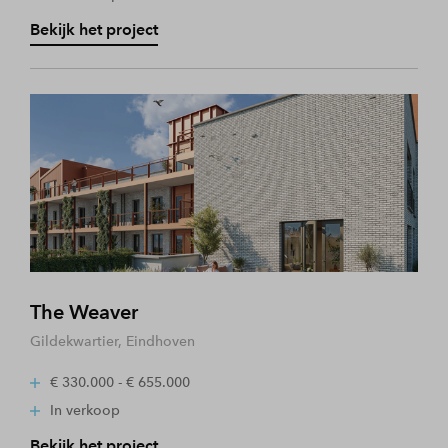
Bekijk het project
The Weaver
Gildekwartier, Eindhoven
€ 330.000 - € 655.000
In verkoop
Bekijk het project