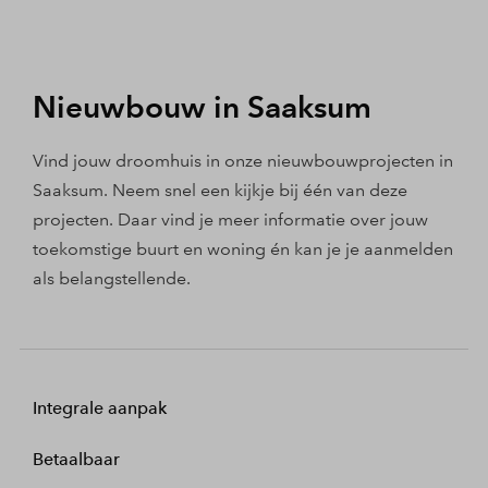
Nieuwbouw in Saaksum
Vind jouw droomhuis in onze nieuwbouwprojecten in
Saaksum. Neem snel een kijkje bij één van deze
projecten. Daar vind je meer informatie over jouw
toekomstige buurt en woning én kan je je aanmelden
als belangstellende.
Integrale aanpak
Betaalbaar