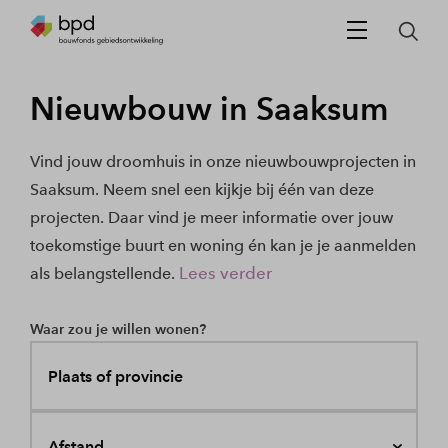
Nieuwbouw in Saaksum
Vind jouw droomhuis in onze nieuwbouwprojecten in
Saaksum. Neem snel een kijkje bij één van deze
projecten. Daar vind je meer informatie over jouw
toekomstige buurt en woning én kan je je aanmelden
Lees verder
als belangstellende.
Waar zou je willen wonen?
Plaats of provincie
Afstand