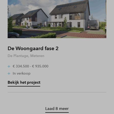
De Woongaard fase 2
De Plantage, Meteren
€ 334.500 - € 935.000
In verkoop
Bekijk het project
Laad 8 meer