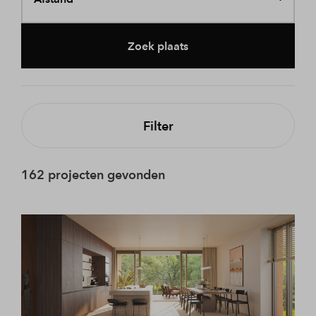
Zoek plaats
Filter
162 projecten gevonden