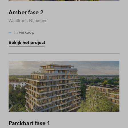
Amber fase 2
Waalfront, Nijmegen
In verkoop
Bekijk het project
Parckhart fase 1