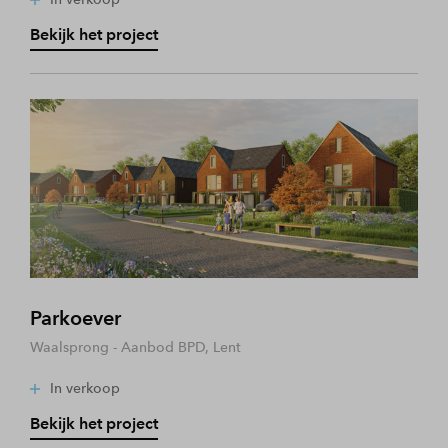
Bekijk het project
Parkoever
Waalsprong - Aanbod BPD, Lent
In verkoop
Bekijk het project