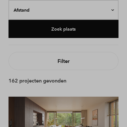
Afstand
Zoek plaats
Filter
162 projecten gevonden