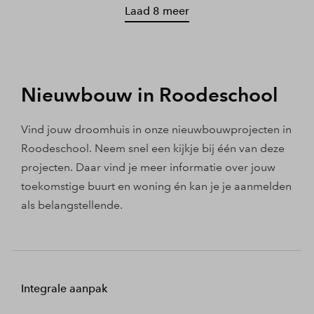
Laad 8 meer
Nieuwbouw in Roodeschool
Vind jouw droomhuis in onze nieuwbouwprojecten in
Roodeschool. Neem snel een kijkje bij één van deze
projecten. Daar vind je meer informatie over jouw
toekomstige buurt en woning én kan je je aanmelden
als belangstellende.
Integrale aanpak