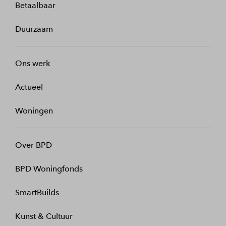
Betaalbaar
Duurzaam
Ons werk
Actueel
Woningen
Over BPD
BPD Woningfonds
SmartBuilds
Kunst & Cultuur