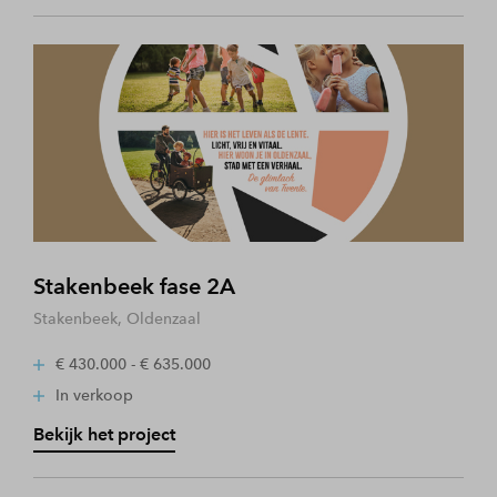
Stakenbeek fase 2A
Stakenbeek, Oldenzaal
€ 430.000 - € 635.000
In verkoop
Bekijk het project