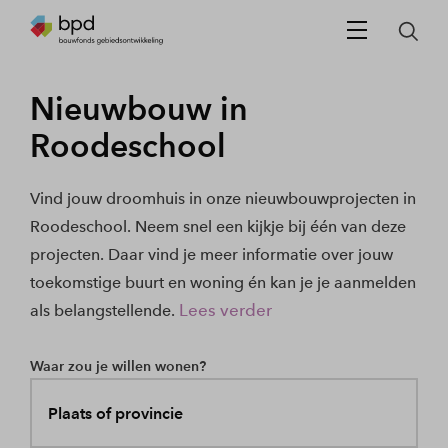
Nieuwbouw in
Roodeschool
Vind jouw droomhuis in onze nieuwbouwprojecten in
Roodeschool. Neem snel een kijkje bij één van deze
projecten. Daar vind je meer informatie over jouw
toekomstige buurt en woning én kan je je aanmelden
Lees verder
als belangstellende.
Waar zou je willen wonen?
Plaats of provincie