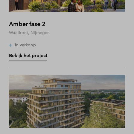
Amber fase 2
Waalfront, Nijmegen
In verkoop
Bekijk het project