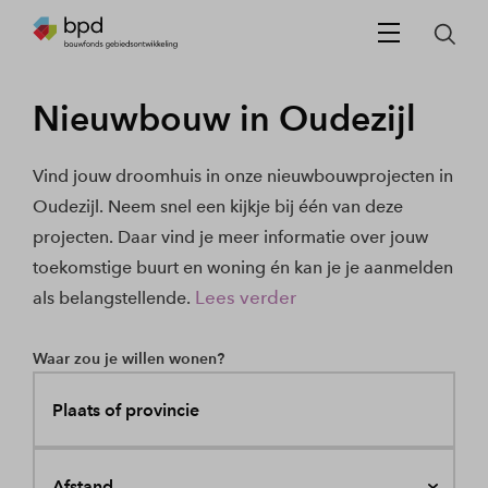
Nieuwbouw in Oudezijl
Vind jouw droomhuis in onze nieuwbouwprojecten in
Oudezijl. Neem snel een kijkje bij één van deze
projecten. Daar vind je meer informatie over jouw
toekomstige buurt en woning én kan je je aanmelden
Lees verder
als belangstellende.
Waar zou je willen wonen?
Plaats of provincie
Afstand