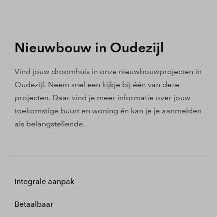
Nieuwbouw in Oudezijl
Vind jouw droomhuis in onze nieuwbouwprojecten in
Oudezijl. Neem snel een kijkje bij één van deze
projecten. Daar vind je meer informatie over jouw
toekomstige buurt en woning én kan je je aanmelden
als belangstellende.
Integrale aanpak
Betaalbaar