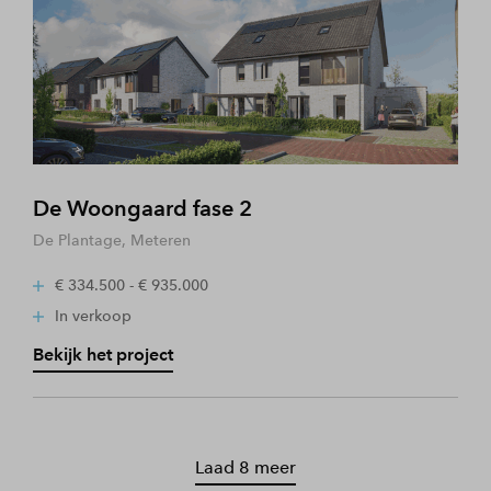
De Woongaard fase 2
De Plantage, Meteren
€ 334.500 - € 935.000
In verkoop
Bekijk het project
Laad 8 meer