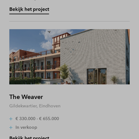
Bekijk het project
The Weaver
Gildekwartier, Eindhoven
€ 330.000 - € 655.000
In verkoop
Bekijk het project