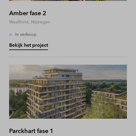
Amber fase 2
Waalfront, Nijmegen
In verkoop
Bekijk het project
Parckhart fase 1