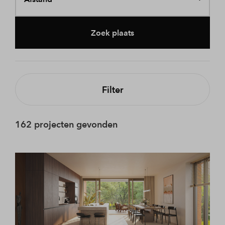
Zoek plaats
Filter
162 projecten gevonden