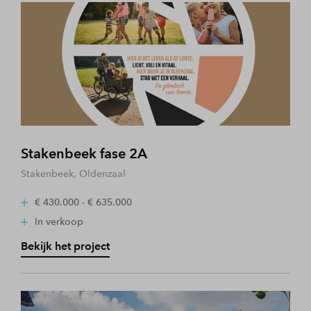
Stakenbeek fase 2A
Stakenbeek, Oldenzaal
€ 430.000 - € 635.000
In verkoop
Bekijk het project