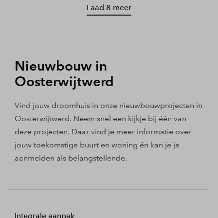
Laad 8 meer
Nieuwbouw in
Oosterwijtwerd
Vind jouw droomhuis in onze nieuwbouwprojecten in
Oosterwijtwerd. Neem snel een kijkje bij één van
deze projecten. Daar vind je meer informatie over
jouw toekomstige buurt en woning én kan je je
aanmelden als belangstellende.
Integrale aanpak