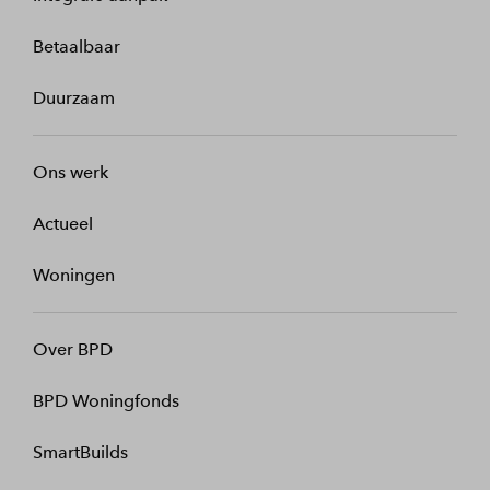
Betaalbaar
Duurzaam
Ons werk
Actueel
Woningen
Over BPD
BPD Woningfonds
SmartBuilds