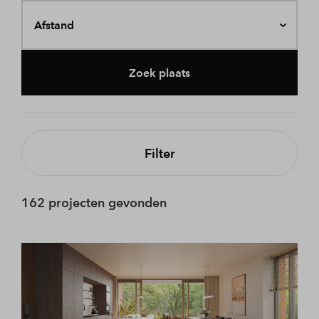
Afstand
Zoek plaats
Filter
162 projecten gevonden