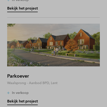
Bekijk het project
Parkoever
Waalsprong - Aanbod BPD, Lent
In verkoop
Bekijk het project