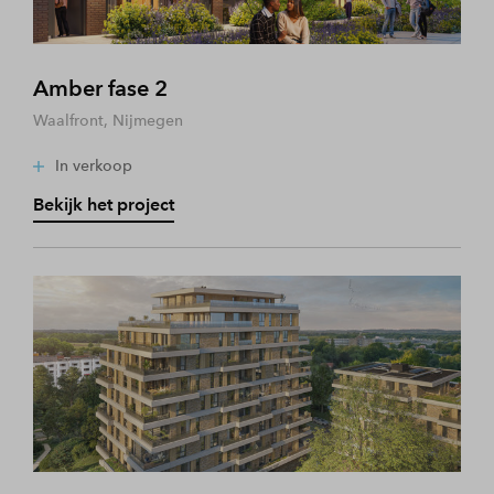
Amber fase 2
Waalfront, Nijmegen
In verkoop
Bekijk het project