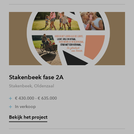
Stakenbeek fase 2A
Stakenbeek, Oldenzaal
€ 430.000 - € 635.000
In verkoop
Bekijk het project