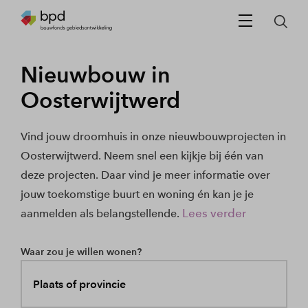
Nieuwbouw in
Oosterwijtwerd
Vind jouw droomhuis in onze nieuwbouwprojecten in
Oosterwijtwerd. Neem snel een kijkje bij één van
deze projecten. Daar vind je meer informatie over
jouw toekomstige buurt en woning én kan je je
Lees verder
aanmelden als belangstellende.
Waar zou je willen wonen?
Plaats of provincie