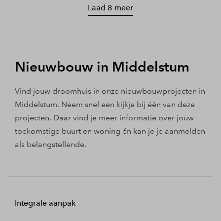
Laad 8 meer
Nieuwbouw in Middelstum
Vind jouw droomhuis in onze nieuwbouwprojecten in
Middelstum. Neem snel een kijkje bij één van deze
projecten. Daar vind je meer informatie over jouw
toekomstige buurt en woning én kan je je aanmelden
als belangstellende.
Integrale aanpak