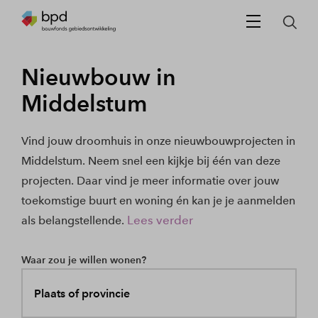
Nieuwbouw in
Middelstum
Vind jouw droomhuis in onze nieuwbouwprojecten in
Middelstum. Neem snel een kijkje bij één van deze
projecten. Daar vind je meer informatie over jouw
toekomstige buurt en woning én kan je je aanmelden
Lees verder
als belangstellende.
Waar zou je willen wonen?
Plaats of provincie