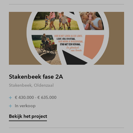
Stakenbeek fase 2A
Stakenbeek, Oldenzaal
€ 430.000 - € 635.000
In verkoop
Bekijk het project