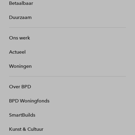
Betaalbaar
Duurzaam
Ons werk
Actueel
Woningen
Over BPD
BPD Woningfonds
SmartBuilds
Kunst & Cultuur