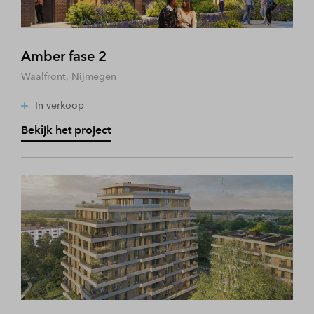
Amber fase 2
Waalfront, Nijmegen
In verkoop
Bekijk het project