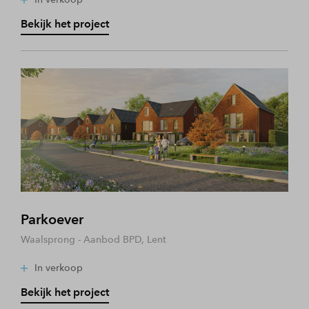
Bekijk het project
Parkoever
Waalsprong - Aanbod BPD, Lent
In verkoop
Bekijk het project