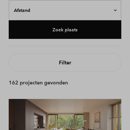
Afstand
Zoek plaats
Filter
162 projecten gevonden