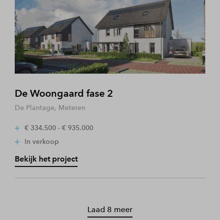
De Woongaard fase 2
De Plantage, Meteren
€ 334.500 - € 935.000
In verkoop
Bekijk het project
Laad 8 meer