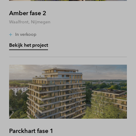
Amber fase 2
Waalfront, Nijmegen
In verkoop
Bekijk het project
Parckhart fase 1