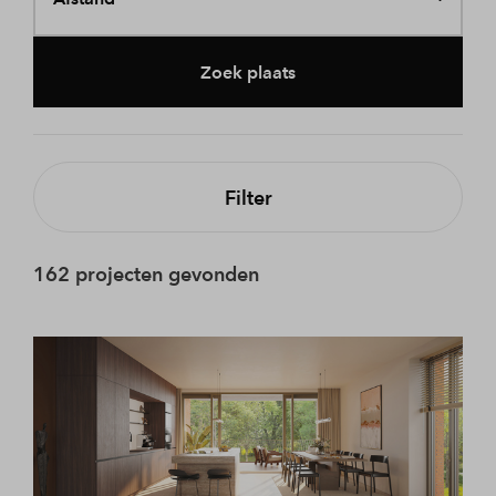
Zoek plaats
Filter
162 projecten gevonden