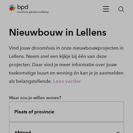
Nieuwbouw in Lellens
Vind jouw droomhuis in onze nieuwbouwprojecten in
Lellens. Neem snel een kijkje bij één van deze
projecten. Daar vind je meer informatie over jouw
toekomstige buurt en woning én kan je je aanmelden
Lees verder
als belangstellende.
Waar zou je willen wonen?
Plaats of provincie
Afstand