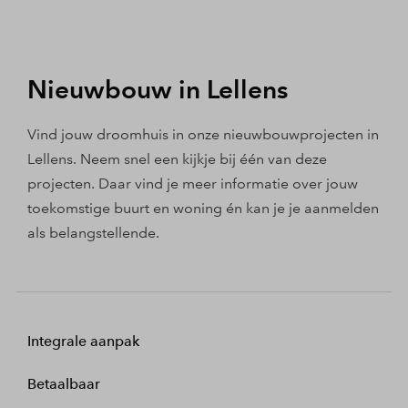
Nieuwbouw in Lellens
Vind jouw droomhuis in onze nieuwbouwprojecten in
Lellens. Neem snel een kijkje bij één van deze
projecten. Daar vind je meer informatie over jouw
toekomstige buurt en woning én kan je je aanmelden
als belangstellende.
Integrale aanpak
Betaalbaar