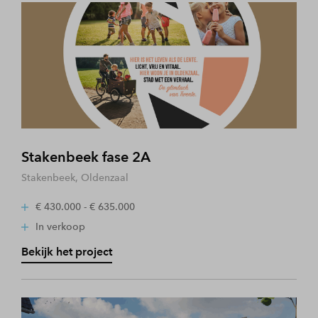
Stakenbeek fase 2A
Stakenbeek, Oldenzaal
€ 430.000 - € 635.000
In verkoop
Bekijk het project