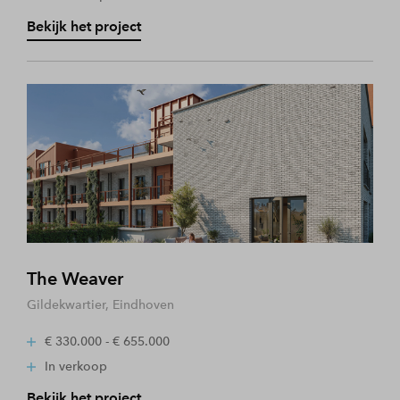
Bekijk het project
The Weaver
Gildekwartier, Eindhoven
€ 330.000 - € 655.000
In verkoop
Bekijk het project