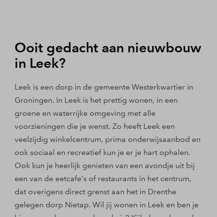
Ooit gedacht aan nieuwbouw
in Leek?
Leek is een dorp in de gemeente Westerkwartier in
Groningen. In Leek is het prettig wonen, in een
groene en waterrijke omgeving met alle
voorzieningen die je wenst. Zo heeft Leek een
veelzijdig winkelcentrum, prima onderwijsaanbod en
ook sociaal en recreatief kun je er je hart ophalen.
Ook kun je heerlijk genieten van een avondje uit bij
een van de eetcafe's of restaurants in het centrum,
dat overigens direct grenst aan het in Drenthe
gelegen dorp Nietap. Wil jij wonen in Leek en ben je