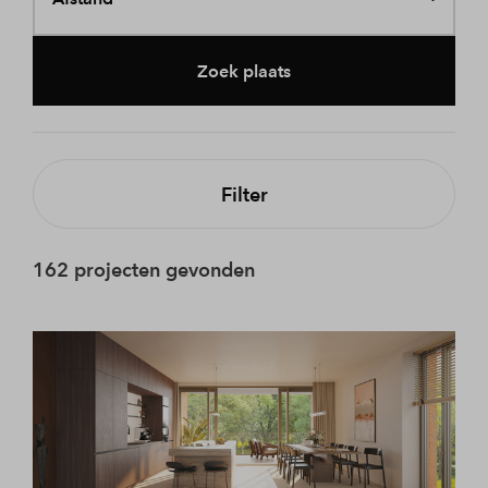
Zoek plaats
Filter
162 projecten gevonden