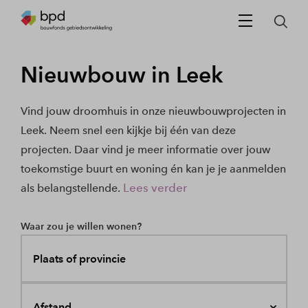
Nieuwbouw in Leek
Vind jouw droomhuis in onze nieuwbouwprojecten in
Leek. Neem snel een kijkje bij één van deze
projecten. Daar vind je meer informatie over jouw
toekomstige buurt en woning én kan je je aanmelden
Lees verder
als belangstellende.
Waar zou je willen wonen?
Plaats of provincie
Afstand