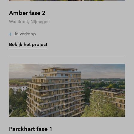
Amber fase 2
Waalfront, Nijmegen
In verkoop
Bekijk het project
Parckhart fase 1