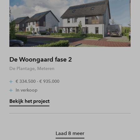
De Woongaard fase 2
De Plantage, Meteren
€ 334.500 - € 935.000
In verkoop
Bekijk het project
Laad 8 meer