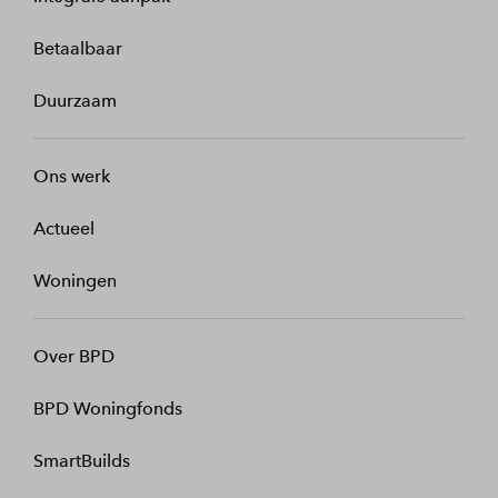
Betaalbaar
Duurzaam
Ons werk
Actueel
Woningen
Over BPD
BPD Woningfonds
SmartBuilds