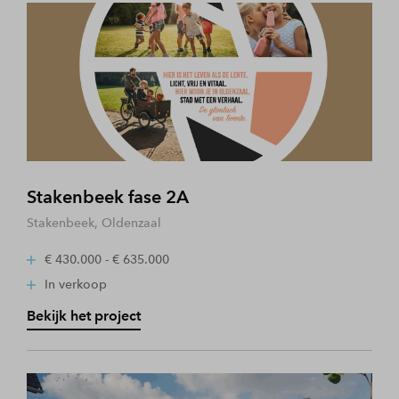
Stakenbeek fase 2A
Stakenbeek, Oldenzaal
€ 430.000 - € 635.000
In verkoop
Bekijk het project