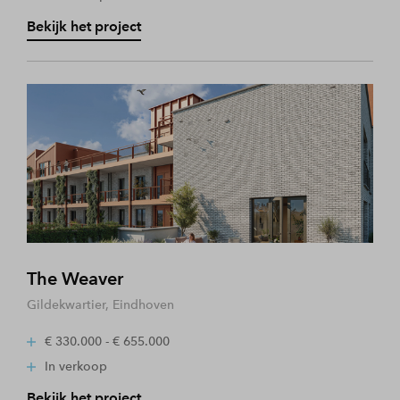
Bekijk het project
The Weaver
Gildekwartier, Eindhoven
€ 330.000 - € 655.000
In verkoop
Bekijk het project