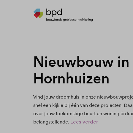
Nieuwbouw in
Hornhuizen
Vind jouw droomhuis in onze nieuwbouwproje
snel een kijkje bij één van deze projecten. Daa
over jouw toekomstige buurt en woning én kan
Lees verder
belangstellende.