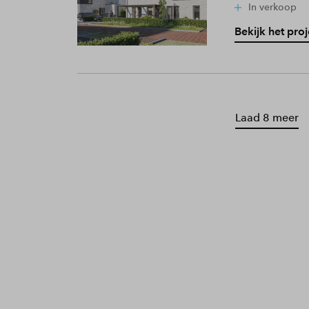
In verkoop
Bekijk het proj
Laad 8 meer