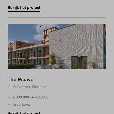
Bekijk het project
The Weaver
Gildekwartier, Eindhoven
€ 330.000 - € 655.000
In verkoop
Bekijk het project