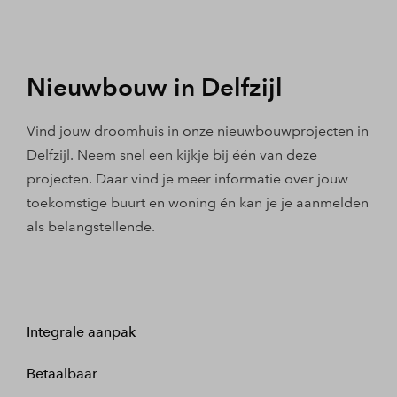
Nieuwbouw in Delfzijl
Vind jouw droomhuis in onze nieuwbouwprojecten in
Delfzijl. Neem snel een kijkje bij één van deze
projecten. Daar vind je meer informatie over jouw
toekomstige buurt en woning én kan je je aanmelden
als belangstellende.
Integrale aanpak
Betaalbaar