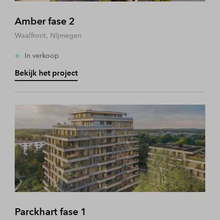
Amber fase 2
Waalfront, Nijmegen
In verkoop
Bekijk het project
Parckhart fase 1