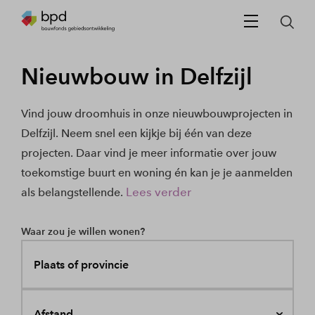
Nieuwbouw in Delfzijl
Vind jouw droomhuis in onze nieuwbouwprojecten in
Delfzijl. Neem snel een kijkje bij één van deze
projecten. Daar vind je meer informatie over jouw
toekomstige buurt en woning én kan je je aanmelden
Lees verder
als belangstellende.
Waar zou je willen wonen?
Plaats of provincie
Afstand