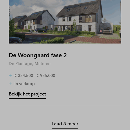
De Woongaard fase 2
De Plantage, Meteren
€ 334.500 - € 935.000
In verkoop
Bekijk het project
Laad 8 meer