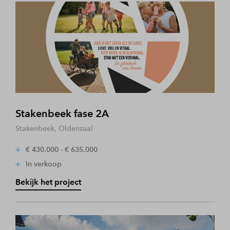
Stakenbeek fase 2A
Stakenbeek, Oldenzaal
€ 430.000 - € 635.000
In verkoop
Bekijk het project