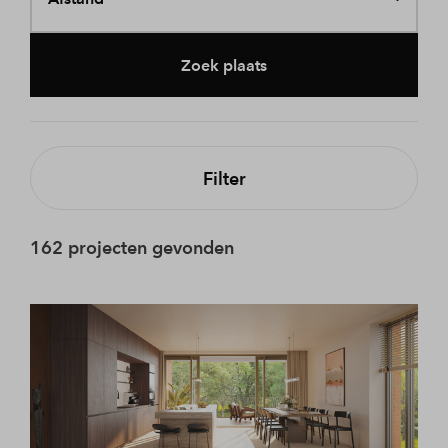
Zoek plaats
Filter
162 projecten gevonden