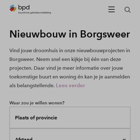
Nieuwbouw in Borgsweer
Vind jouw droomhuis in onze nieuwbouwprojecten in
Borgsweer. Neem snel een kijkje bij één van deze
projecten. Daar vind je meer informatie over jouw
toekomstige buurt en woning én kan je je aanmelden
Lees verder
als belangstellende.
Waar zou je willen wonen?
Plaats of provincie
Afstand