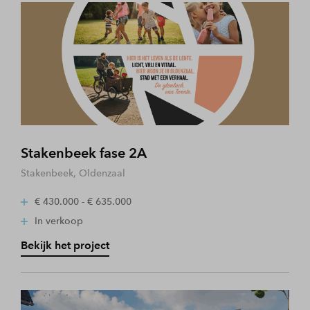
Stakenbeek fase 2A
Stakenbeek, Oldenzaal
€ 430.000 - € 635.000
In verkoop
Bekijk het project