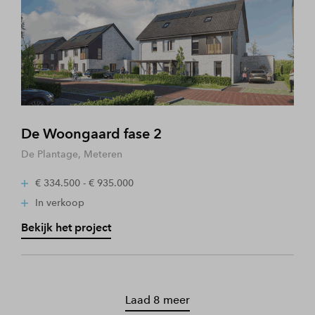
De Woongaard fase 2
De Plantage, Meteren
€ 334.500 - € 935.000
In verkoop
Bekijk het project
Laad 8 meer