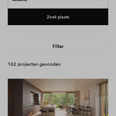
Zoek plaats
Filter
162 projecten gevonden