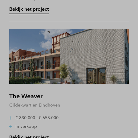
Bekijk het project
The Weaver
Gildekwartier, Eindhoven
€ 330.000 - € 655.000
In verkoop
Bekijk het project