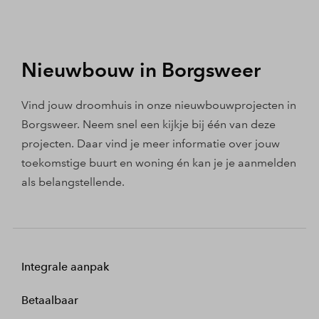
Nieuwbouw in Borgsweer
Vind jouw droomhuis in onze nieuwbouwprojecten in
Borgsweer. Neem snel een kijkje bij één van deze
projecten. Daar vind je meer informatie over jouw
toekomstige buurt en woning én kan je je aanmelden
als belangstellende.
Integrale aanpak
Betaalbaar