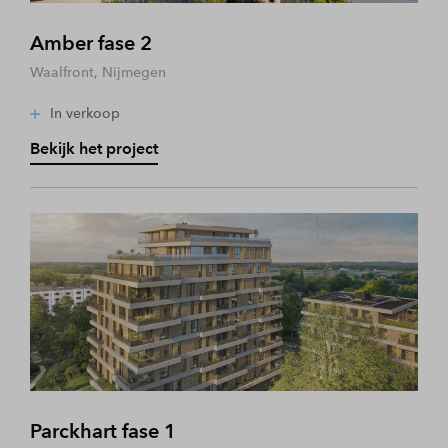
Amber fase 2
Waalfront, Nijmegen
In verkoop
Bekijk het project
Parckhart fase 1