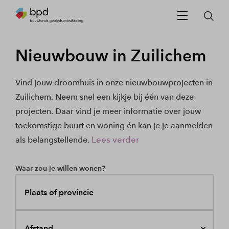
Nieuwbouw in Zuilichem
Vind jouw droomhuis in onze nieuwbouwprojecten in
Zuilichem. Neem snel een kijkje bij één van deze
projecten. Daar vind je meer informatie over jouw
toekomstige buurt en woning én kan je je aanmelden
Lees verder
als belangstellende.
Waar zou je willen wonen?
Plaats of provincie
Afstand