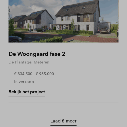
De Woongaard fase 2
De Plantage, Meteren
€ 334.500 - € 935.000
In verkoop
Bekijk het project
Laad 8 meer