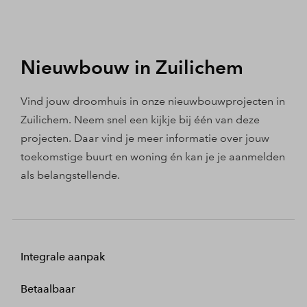
Nieuwbouw in Zuilichem
Vind jouw droomhuis in onze nieuwbouwprojecten in
Zuilichem. Neem snel een kijkje bij één van deze
projecten. Daar vind je meer informatie over jouw
toekomstige buurt en woning én kan je je aanmelden
als belangstellende.
Integrale aanpak
Betaalbaar