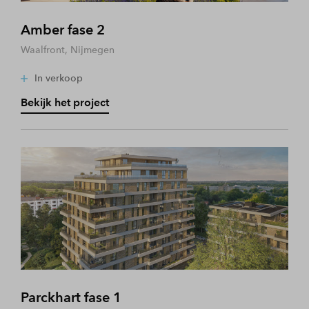
Amber fase 2
Waalfront, Nijmegen
In verkoop
Bekijk het project
Parckhart fase 1