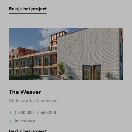
Bekijk het project
The Weaver
Gildekwartier, Eindhoven
€ 330.000 - € 655.000
In verkoop
Bekijk het project