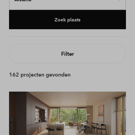
Zoek plaats
Filter
162 projecten gevonden