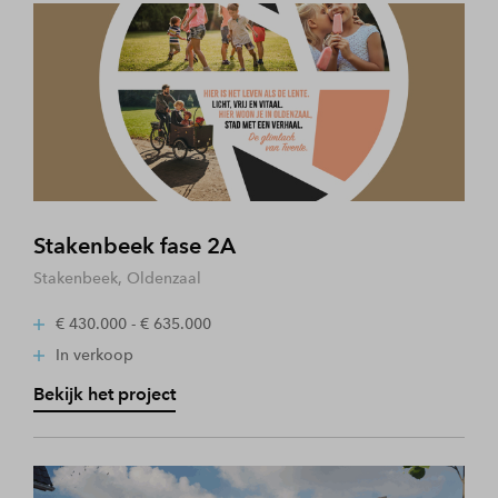
Stakenbeek fase 2A
Stakenbeek, Oldenzaal
€ 430.000 - € 635.000
In verkoop
Bekijk het project