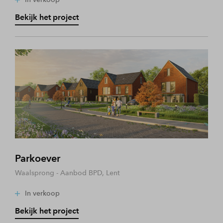
Bekijk het project
Parkoever
Waalsprong - Aanbod BPD, Lent
In verkoop
Bekijk het project