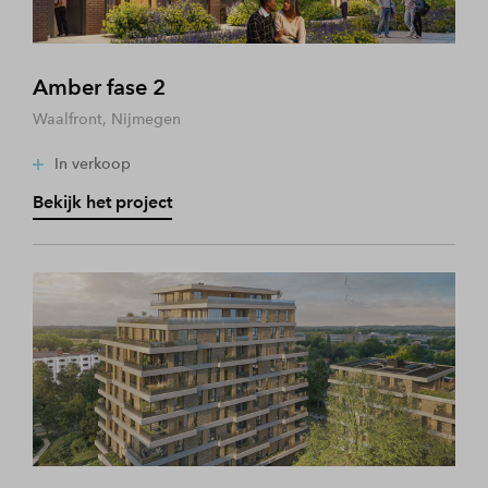
Amber fase 2
Waalfront, Nijmegen
In verkoop
Bekijk het project