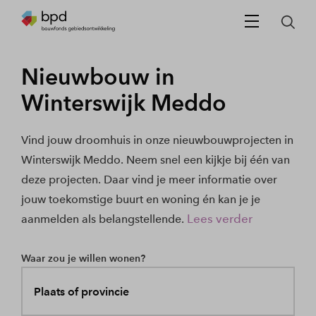
Nieuwbouw in
Winterswijk Meddo
Vind jouw droomhuis in onze nieuwbouwprojecten in
Winterswijk Meddo. Neem snel een kijkje bij één van
deze projecten. Daar vind je meer informatie over
jouw toekomstige buurt en woning én kan je je
Lees verder
aanmelden als belangstellende.
Waar zou je willen wonen?
Plaats of provincie