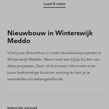
Laad 8 meer
Nieuwbouw in Winterswijk
Meddo
Vind jouw droomhuis in onze nieuwbouwprojecten in
Winterswijk Meddo. Neem snel een kijkje bij één van
deze projecten. Daar vind je meer informatie over
jouw toekomstige buurt en woning én kan je je
aanmelden als belangstellende.
Integrale aanpak