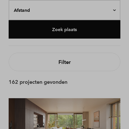
Afstand
Zoek plaats
Filter
162 projecten gevonden