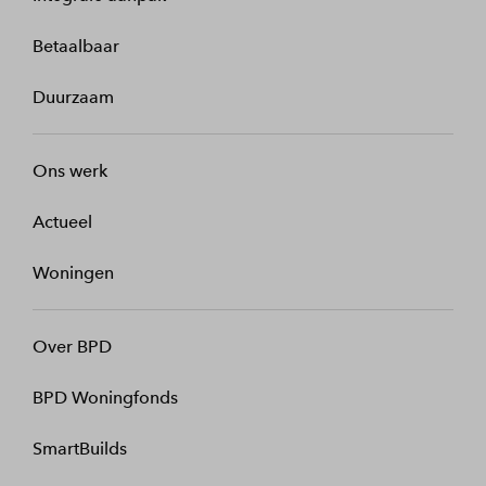
Betaalbaar
Duurzaam
Ons werk
Actueel
Woningen
Over BPD
BPD Woningfonds
SmartBuilds