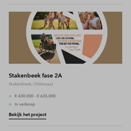
Stakenbeek fase 2A
Stakenbeek, Oldenzaal
€ 430.000 - € 635.000
In verkoop
Bekijk het project