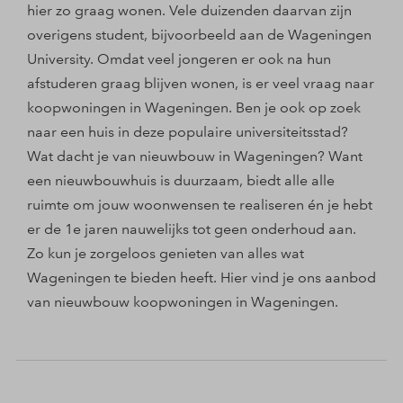
hier zo graag wonen. Vele duizenden daarvan zijn
overigens student, bijvoorbeeld aan de Wageningen
University. Omdat veel jongeren er ook na hun
afstuderen graag blijven wonen, is er veel vraag naar
koopwoningen in Wageningen. Ben je ook op zoek
naar een huis in deze populaire universiteitsstad?
Wat dacht je van nieuwbouw in Wageningen? Want
een nieuwbouwhuis is duurzaam, biedt alle alle
ruimte om jouw woonwensen te realiseren én je hebt
er de 1e jaren nauwelijks tot geen onderhoud aan.
Zo kun je zorgeloos genieten van alles wat
Wageningen te bieden heeft. Hier vind je ons aanbod
van nieuwbouw koopwoningen in Wageningen.