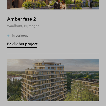
Amber fase 2
Waalfront, Nijmegen
In verkoop
Bekijk het project