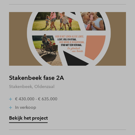
Stakenbeek fase 2A
Stakenbeek, Oldenzaal
€ 430.000 - € 635.000
In verkoop
Bekijk het project