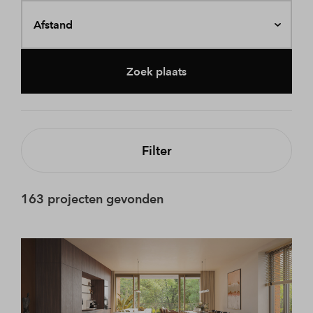
Afstand
Zoek plaats
Filter
163 projecten gevonden