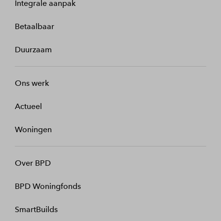
Integrale aanpak
Betaalbaar
Duurzaam
Ons werk
Actueel
Woningen
Over BPD
BPD Woningfonds
SmartBuilds