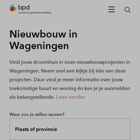
Nieuwbouw in
Wageningen
Vind jouw droomhuis in onze nieuwbouwprojecten in
Wageningen. Neem snel een kijkje bij één van deze
projecten. Daar vind je meer informatie over jouw
toekomstige buurt en woning én kan je je aanmelden
Lees verder
als belangstellende.
Waar zou je willen wonen?
Plaats of provincie