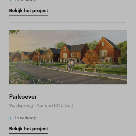
Bekijk het project
Parkoever
Waalsprong - Aanbod BPD, Lent
In verkoop
Bekijk het project