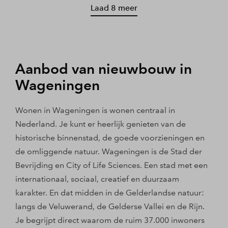
Laad 8 meer
Aanbod van nieuwbouw in
Wageningen
Wonen in Wageningen is wonen centraal in
Nederland. Je kunt er heerlijk genieten van de
historische binnenstad, de goede voorzieningen en
de omliggende natuur. Wageningen is de Stad der
Bevrijding en City of Life Sciences. Een stad met een
internationaal, sociaal, creatief en duurzaam
karakter. En dat midden in de Gelderlandse natuur:
langs de Veluwerand, de Gelderse Vallei en de Rijn.
Je begrijpt direct waarom de ruim 37.000 inwoners