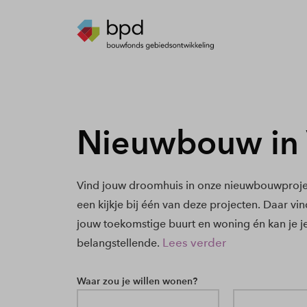
Nieuwbouw in 
Vind jouw droomhuis in onze nieuwbouwproje
een kijkje bij één van deze projecten. Daar vi
jouw toekomstige buurt en woning én kan je j
Lees verder
belangstellende.
Waar zou je willen wonen?