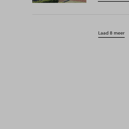
Laad 8 meer