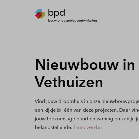
Nieuwbouw in
Vethuizen
Vind jouw droomhuis in onze nieuwbouwprojec
een kijkje bij één van deze projecten. Daar vi
jouw toekomstige buurt en woning én kan je j
Lees verder
belangstellende.