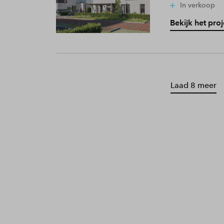
In verkoop
Bekijk het proj
Laad 8 meer