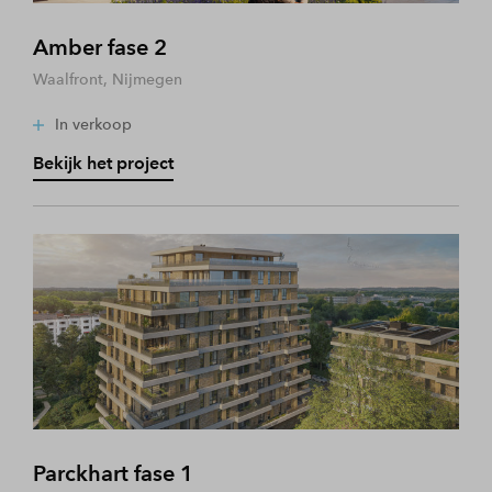
Amber fase 2
Waalfront, Nijmegen
In verkoop
Bekijk het project
Parckhart fase 1