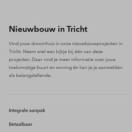
Nieuwbouw in Tricht
Vind jouw droomhuis in onze nieuwbouwprojecten in
Tricht. Neem snel een kijkje bij één van deze
projecten. Daar vind je meer informatie over jouw
toekomstige buurt en woning én kan je je aanmelden
als belangstellende.
Integrale aanpak
Betaalbaar