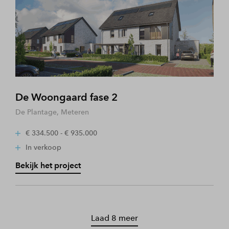
De Woongaard fase 2
De Plantage, Meteren
€ 334.500 - € 935.000
In verkoop
Bekijk het project
Laad 8 meer