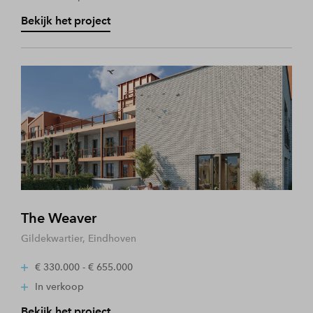
Bekijk het project
The Weaver
Gildekwartier, Eindhoven
€ 330.000 - € 655.000
In verkoop
Bekijk het project