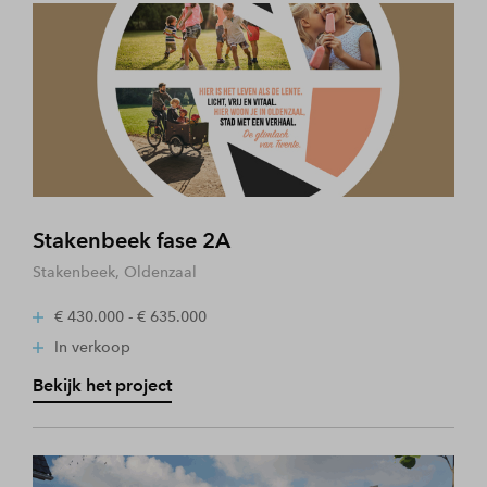
Stakenbeek fase 2A
Stakenbeek, Oldenzaal
€ 430.000 - € 635.000
In verkoop
Bekijk het project