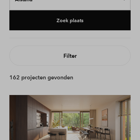
Zoek plaats
Filter
162 projecten gevonden