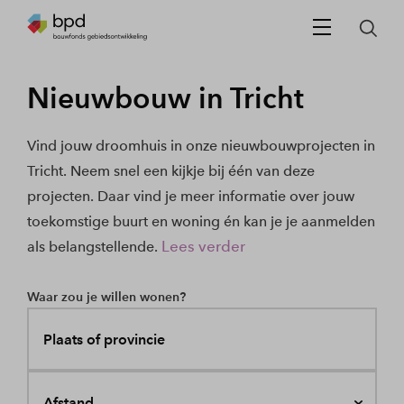
Nieuwbouw in Tricht
Vind jouw droomhuis in onze nieuwbouwprojecten in
Tricht. Neem snel een kijkje bij één van deze
projecten. Daar vind je meer informatie over jouw
toekomstige buurt en woning én kan je je aanmelden
Lees verder
als belangstellende.
Waar zou je willen wonen?
Plaats of provincie
Afstand