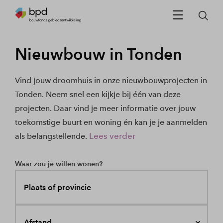
Nieuwbouw in Tonden
Vind jouw droomhuis in onze nieuwbouwprojecten in
Tonden. Neem snel een kijkje bij één van deze
projecten. Daar vind je meer informatie over jouw
toekomstige buurt en woning én kan je je aanmelden
Lees verder
als belangstellende.
Waar zou je willen wonen?
Plaats of provincie
Afstand