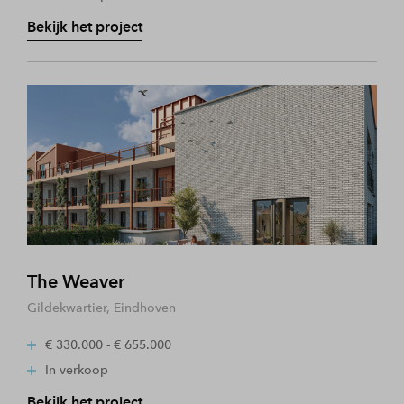
Bekijk het project
The Weaver
Gildekwartier, Eindhoven
€ 330.000 - € 655.000
In verkoop
Bekijk het project