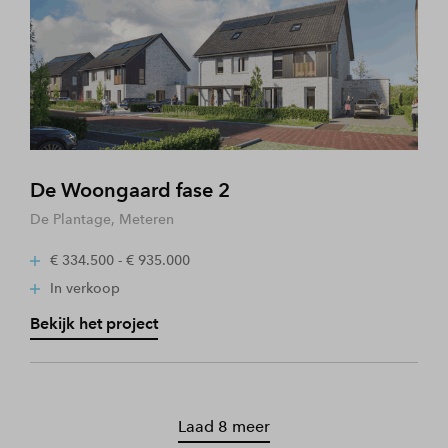
De Woongaard fase 2
De Plantage, Meteren
€ 334.500 - € 935.000
In verkoop
Bekijk het project
Laad 8 meer