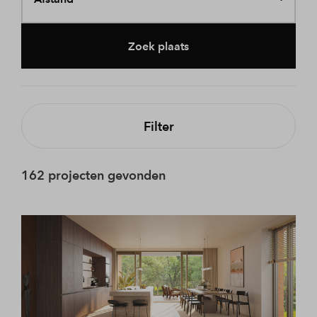
Zoek plaats
Filter
162 projecten gevonden