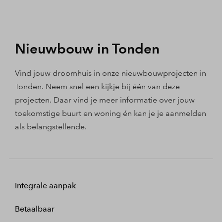
Nieuwbouw in Tonden
Vind jouw droomhuis in onze nieuwbouwprojecten in
Tonden. Neem snel een kijkje bij één van deze
projecten. Daar vind je meer informatie over jouw
toekomstige buurt en woning én kan je je aanmelden
als belangstellende.
Integrale aanpak
Betaalbaar