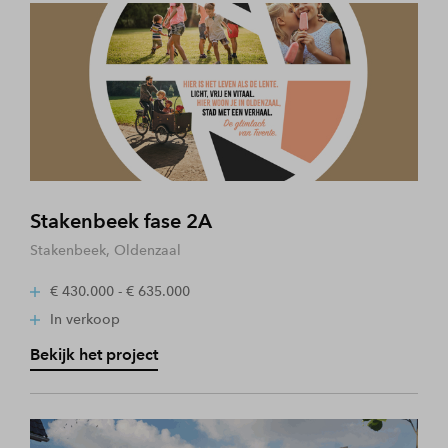
Stakenbeek fase 2A
Stakenbeek, Oldenzaal
€ 430.000 - € 635.000
In verkoop
Bekijk het project