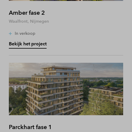
Amber fase 2
Waalfront, Nijmegen
In verkoop
Bekijk het project
Parckhart fase 1