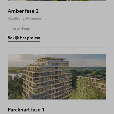
Amber fase 2
Waalfront, Nijmegen
In verkoop
Bekijk het project
Parckhart fase 1