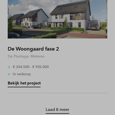
De Woongaard fase 2
De Plantage, Meteren
€ 334.500 - € 935.000
In verkoop
Bekijk het project
Laad 8 meer