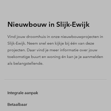
Nieuwbouw in Slijk-Ewijk
Vind jouw droomhuis in onze nieuwbouwprojecten in
Slijk-Ewijk. Neem snel een kijkje bij één van deze
projecten. Daar vind je meer informatie over jouw
toekomstige buurt en woning én kan je je aanmelden
als belangstellende.
Integrale aanpak
Betaalbaar