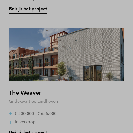
Bekijk het project
The Weaver
Gildekwartier, Eindhoven
€ 330.000 - € 655.000
In verkoop
Bekijk het project