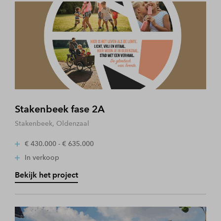
Stakenbeek fase 2A
Stakenbeek, Oldenzaal
€ 430.000 - € 635.000
In verkoop
Bekijk het project