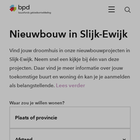
Nieuwbouw in Slijk-Ewijk
Vind jouw droomhuis in onze nieuwbouwprojecten in
Slijk-Ewijk. Neem snel een kijkje bij één van deze
projecten. Daar vind je meer informatie over jouw
toekomstige buurt en woning én kan je je aanmelden
Lees verder
als belangstellende.
Waar zou je willen wonen?
Plaats of provincie
Afstand