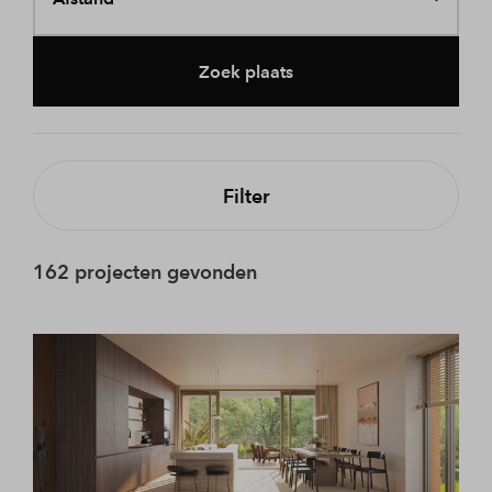
Zoek plaats
Filter
162 projecten gevonden