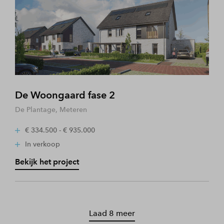
De Woongaard fase 2
De Plantage, Meteren
€ 334.500 - € 935.000
In verkoop
Bekijk het project
Laad 8 meer