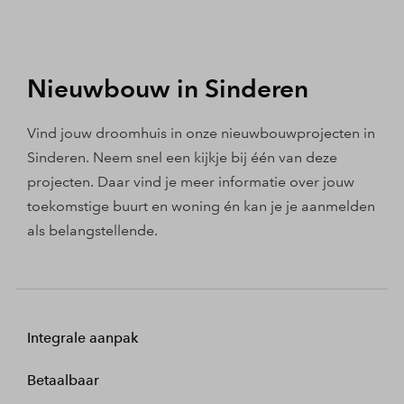
Nieuwbouw in Sinderen
Vind jouw droomhuis in onze nieuwbouwprojecten in
Sinderen. Neem snel een kijkje bij één van deze
projecten. Daar vind je meer informatie over jouw
toekomstige buurt en woning én kan je je aanmelden
als belangstellende.
Integrale aanpak
Betaalbaar