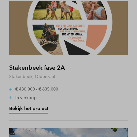
Stakenbeek fase 2A
Stakenbeek, Oldenzaal
€ 430.000 - € 635.000
In verkoop
Bekijk het project