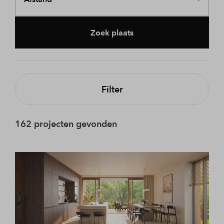
Zoek plaats
Filter
162 projecten gevonden