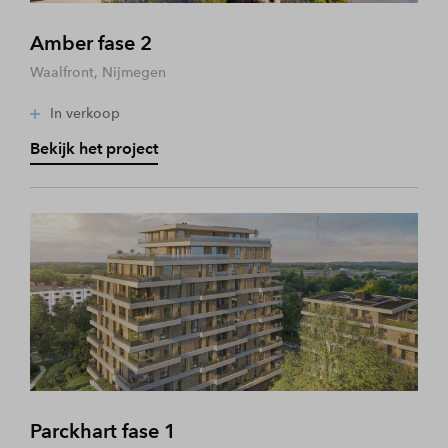
Amber fase 2
Waalfront, Nijmegen
In verkoop
Bekijk het project
Parckhart fase 1