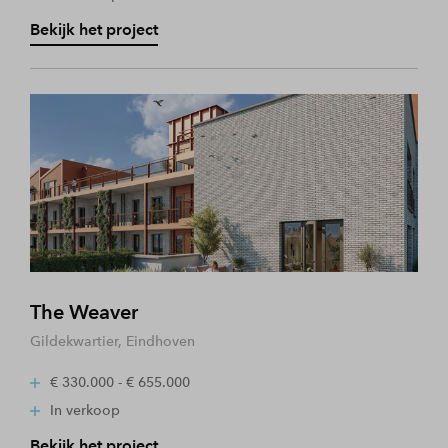
Bekijk het project
The Weaver
Gildekwartier, Eindhoven
€ 330.000 - € 655.000
In verkoop
Bekijk het project