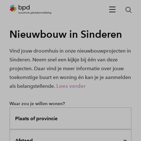
Nieuwbouw in Sinderen
Vind jouw droomhuis in onze nieuwbouwprojecten in
Sinderen. Neem snel een kijkje bij één van deze
projecten. Daar vind je meer informatie over jouw
toekomstige buurt en woning én kan je je aanmelden
Lees verder
als belangstellende.
Waar zou je willen wonen?
Plaats of provincie
Afstand