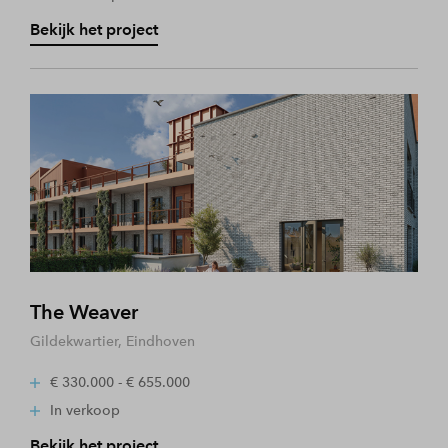
Bekijk het project
The Weaver
Gildekwartier, Eindhoven
€ 330.000 - € 655.000
In verkoop
Bekijk het project