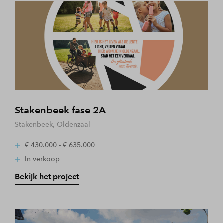
Stakenbeek fase 2A
Stakenbeek, Oldenzaal
€ 430.000 - € 635.000
In verkoop
Bekijk het project