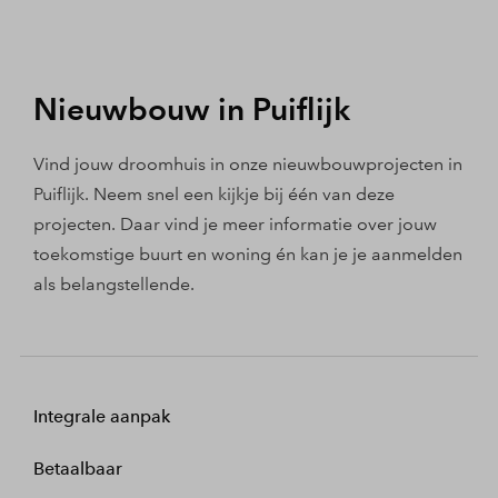
Nieuwbouw in Puiflijk
Vind jouw droomhuis in onze nieuwbouwprojecten in
Puiflijk. Neem snel een kijkje bij één van deze
projecten. Daar vind je meer informatie over jouw
toekomstige buurt en woning én kan je je aanmelden
als belangstellende.
Integrale aanpak
Betaalbaar