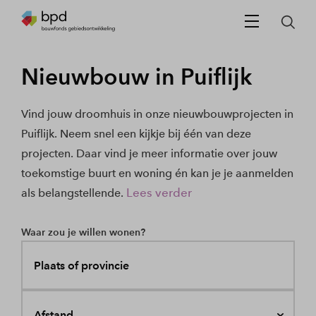
Nieuwbouw in Puiflijk
Vind jouw droomhuis in onze nieuwbouwprojecten in
Puiflijk. Neem snel een kijkje bij één van deze
projecten. Daar vind je meer informatie over jouw
toekomstige buurt en woning én kan je je aanmelden
Lees verder
als belangstellende.
Waar zou je willen wonen?
Plaats of provincie
Afstand