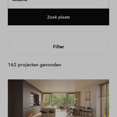
Zoek plaats
Filter
162 projecten gevonden