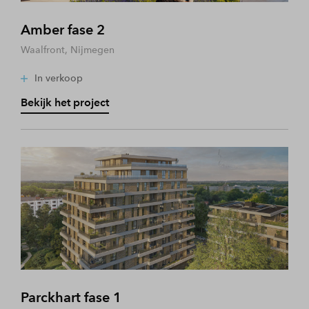
Amber fase 2
Waalfront, Nijmegen
In verkoop
Bekijk het project
Parckhart fase 1