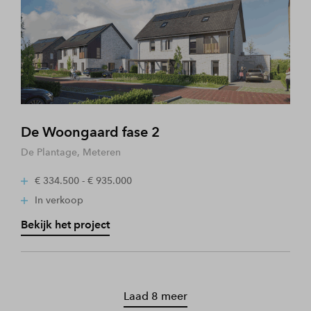
De Woongaard fase 2
De Plantage, Meteren
€ 334.500 - € 935.000
In verkoop
Bekijk het project
Laad 8 meer