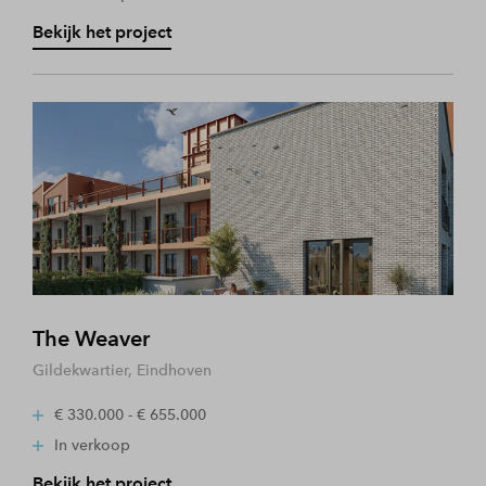
Bekijk het project
The Weaver
Gildekwartier, Eindhoven
€ 330.000 - € 655.000
In verkoop
Bekijk het project