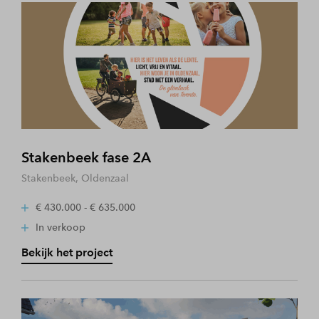
Stakenbeek fase 2A
Stakenbeek, Oldenzaal
€ 430.000 - € 635.000
In verkoop
Bekijk het project