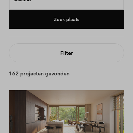
Zoek plaats
Filter
162 projecten gevonden