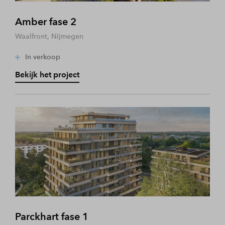
Amber fase 2
Waalfront, Nijmegen
In verkoop
Bekijk het project
Parckhart fase 1