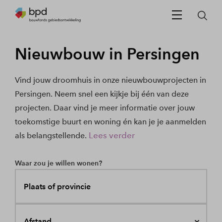
Nieuwbouw in Persingen
Vind jouw droomhuis in onze nieuwbouwprojecten in
Persingen. Neem snel een kijkje bij één van deze
projecten. Daar vind je meer informatie over jouw
toekomstige buurt en woning én kan je je aanmelden
Lees verder
als belangstellende.
Waar zou je willen wonen?
Plaats of provincie
Afstand