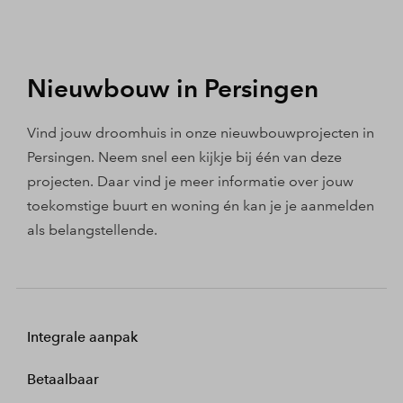
Nieuwbouw in Persingen
Vind jouw droomhuis in onze nieuwbouwprojecten in
Persingen. Neem snel een kijkje bij één van deze
projecten. Daar vind je meer informatie over jouw
toekomstige buurt en woning én kan je je aanmelden
als belangstellende.
Integrale aanpak
Betaalbaar