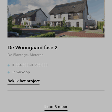
De Woongaard fase 2
De Plantage, Meteren
€ 334.500 - € 935.000
In verkoop
Bekijk het project
Laad 8 meer