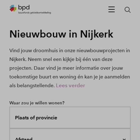
Nieuwbouw in Nijkerk
Vind jouw droomhuis in onze nieuwbouwprojecten in
Nijkerk. Neem snel een kijkje bij één van deze
projecten. Daar vind je meer informatie over jouw
toekomstige buurt en woning én kan je je aanmelden
Lees verder
als belangstellende.
Waar zou je willen wonen?
Plaats of provincie
Afstand