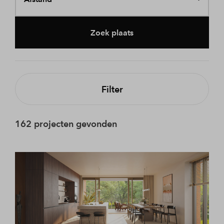
Zoek plaats
Filter
162 projecten gevonden