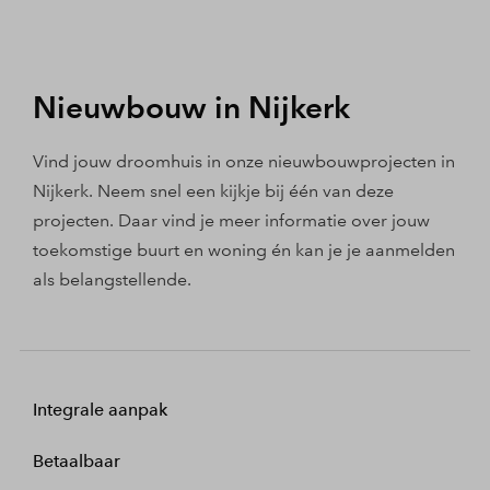
Nieuwbouw in Nijkerk
Vind jouw droomhuis in onze nieuwbouwprojecten in
Nijkerk. Neem snel een kijkje bij één van deze
projecten. Daar vind je meer informatie over jouw
toekomstige buurt en woning én kan je je aanmelden
als belangstellende.
Integrale aanpak
Betaalbaar