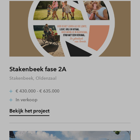
Stakenbeek fase 2A
Stakenbeek, Oldenzaal
€ 430.000 - € 635.000
In verkoop
Bekijk het project