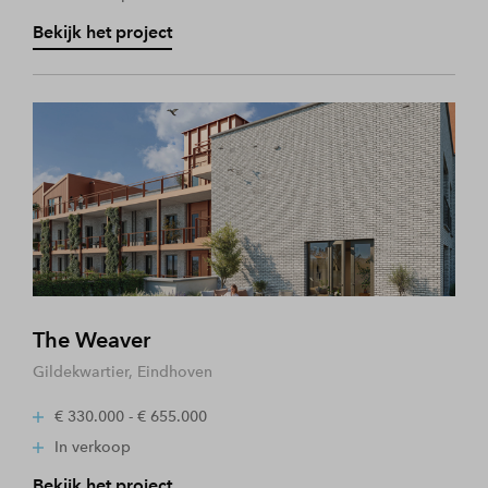
Bekijk het project
The Weaver
Gildekwartier, Eindhoven
€ 330.000 - € 655.000
In verkoop
Bekijk het project