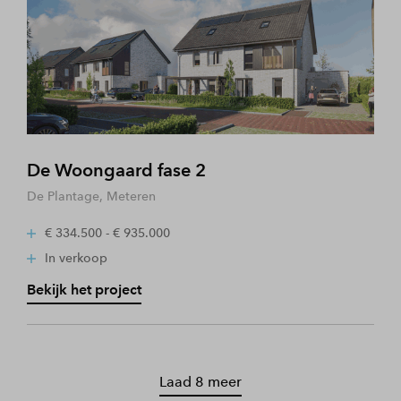
De Woongaard fase 2
De Plantage, Meteren
€ 334.500 - € 935.000
In verkoop
Bekijk het project
Laad 8 meer