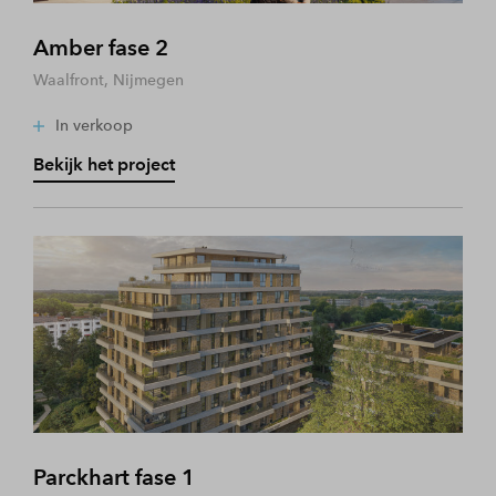
Amber fase 2
Waalfront, Nijmegen
In verkoop
Bekijk het project
Parckhart fase 1