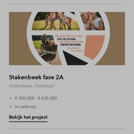
Stakenbeek fase 2A
Stakenbeek, Oldenzaal
€ 430.000 - € 635.000
In verkoop
Bekijk het project