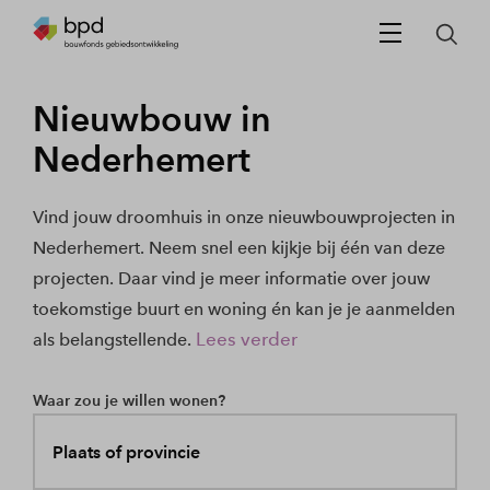
Nieuwbouw in
Nederhemert
Vind jouw droomhuis in onze nieuwbouwprojecten in
Nederhemert. Neem snel een kijkje bij één van deze
projecten. Daar vind je meer informatie over jouw
toekomstige buurt en woning én kan je je aanmelden
Lees verder
als belangstellende.
Waar zou je willen wonen?
Plaats of provincie