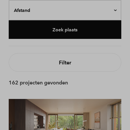
Afstand
Zoek plaats
Filter
162 projecten gevonden