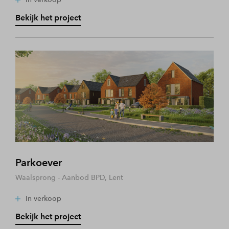
Bekijk het project
Parkoever
Waalsprong - Aanbod BPD, Lent
In verkoop
Bekijk het project