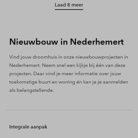
Laad 8 meer
Nieuwbouw in Nederhemert
Vind jouw droomhuis in onze nieuwbouwprojecten in
Nederhemert. Neem snel een kijkje bij één van deze
projecten. Daar vind je meer informatie over jouw
toekomstige buurt en woning én kan je je aanmelden
als belangstellende.
Integrale aanpak