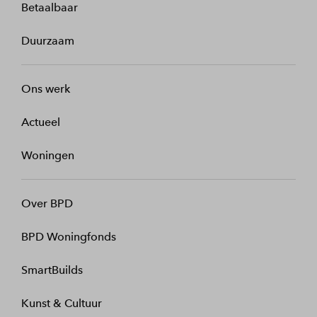
Betaalbaar
Duurzaam
Ons werk
Actueel
Woningen
Over BPD
BPD Woningfonds
SmartBuilds
Kunst & Cultuur