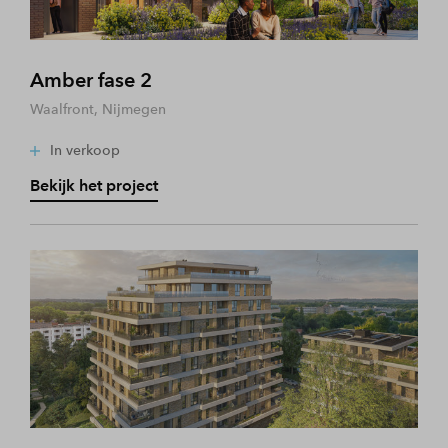
Amber fase 2
Waalfront, Nijmegen
In verkoop
Bekijk het project