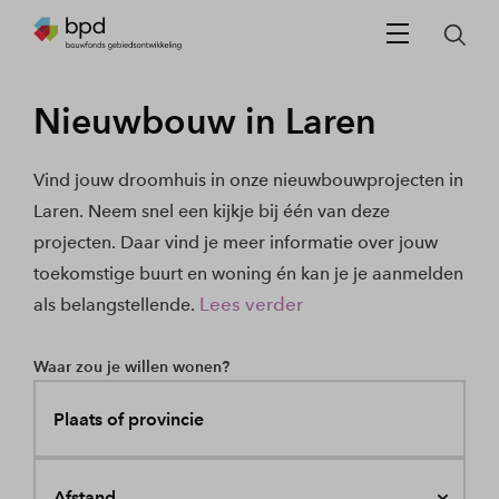
Nieuwbouw in Laren
Vind jouw droomhuis in onze nieuwbouwprojecten in
Laren. Neem snel een kijkje bij één van deze
projecten. Daar vind je meer informatie over jouw
toekomstige buurt en woning én kan je je aanmelden
Lees verder
als belangstellende.
Waar zou je willen wonen?
Plaats of provincie
Afstand