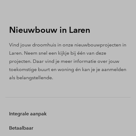
Nieuwbouw in Laren
Vind jouw droomhuis in onze nieuwbouwprojecten in
Laren. Neem snel een kijkje bij één van deze
projecten. Daar vind je meer informatie over jouw
toekomstige buurt en woning én kan je je aanmelden
als belangstellende.
Integrale aanpak
Betaalbaar