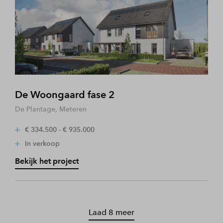
De Woongaard fase 2
De Plantage, Meteren
€ 334.500 - € 935.000
In verkoop
Bekijk het project
Laad 8 meer