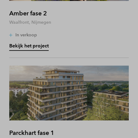
Amber fase 2
Waalfront, Nijmegen
In verkoop
Bekijk het project
Parckhart fase 1