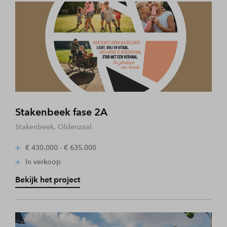
Stakenbeek fase 2A
Stakenbeek, Oldenzaal
€ 430.000 - € 635.000
In verkoop
Bekijk het project