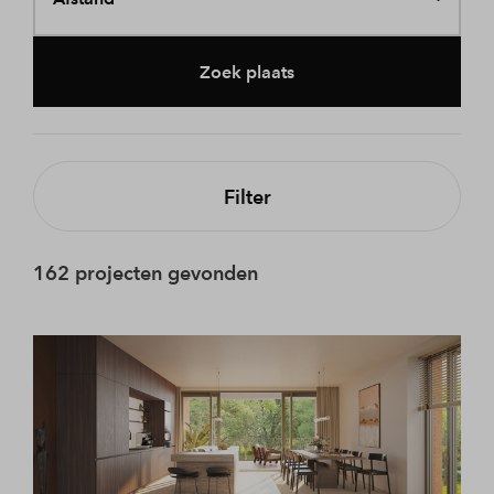
Zoek plaats
Filter
162 projecten gevonden