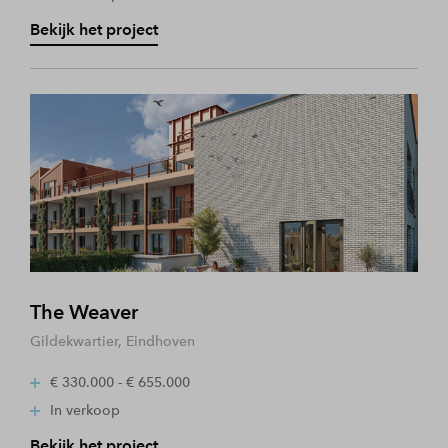
Bekijk het project
The Weaver
Gildekwartier, Eindhoven
€ 330.000 - € 655.000
In verkoop
Bekijk het project