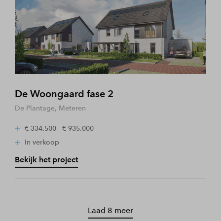
De Woongaard fase 2
De Plantage, Meteren
€ 334.500 - € 935.000
In verkoop
Bekijk het project
Laad 8 meer