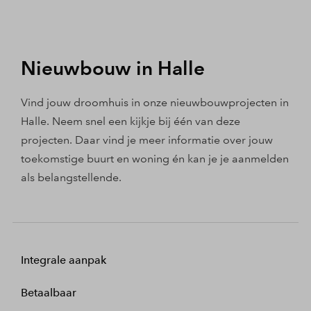
Nieuwbouw in Halle
Vind jouw droomhuis in onze nieuwbouwprojecten in
Halle. Neem snel een kijkje bij één van deze
projecten. Daar vind je meer informatie over jouw
toekomstige buurt en woning én kan je je aanmelden
als belangstellende.
Integrale aanpak
Betaalbaar