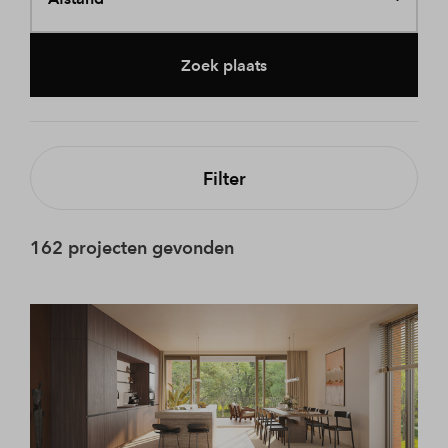
Zoek plaats
Filter
162 projecten gevonden