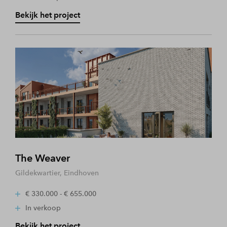
Bekijk het project
The Weaver
Gildekwartier, Eindhoven
€ 330.000 - € 655.000
In verkoop
Bekijk het project