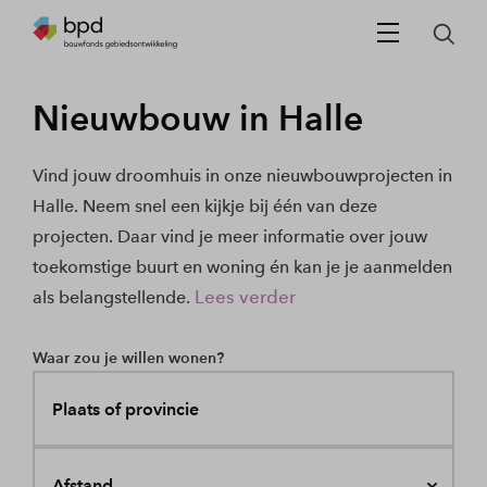
Nieuwbouw in Halle
Vind jouw droomhuis in onze nieuwbouwprojecten in
Halle. Neem snel een kijkje bij één van deze
projecten. Daar vind je meer informatie over jouw
toekomstige buurt en woning én kan je je aanmelden
Lees verder
als belangstellende.
Waar zou je willen wonen?
Plaats of provincie
Afstand