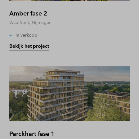
Amber fase 2
Waalfront, Nijmegen
In verkoop
Bekijk het project
Parckhart fase 1