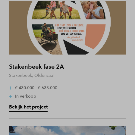
Stakenbeek fase 2A
Stakenbeek, Oldenzaal
€ 430.000 - € 635.000
In verkoop
Bekijk het project