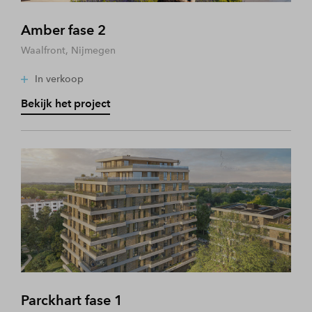
Amber fase 2
Waalfront, Nijmegen
In verkoop
Bekijk het project
Parckhart fase 1