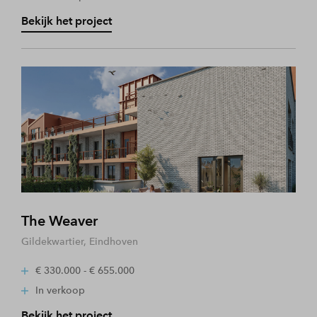
Bekijk het project
The Weaver
Gildekwartier, Eindhoven
€ 330.000 - € 655.000
In verkoop
Bekijk het project