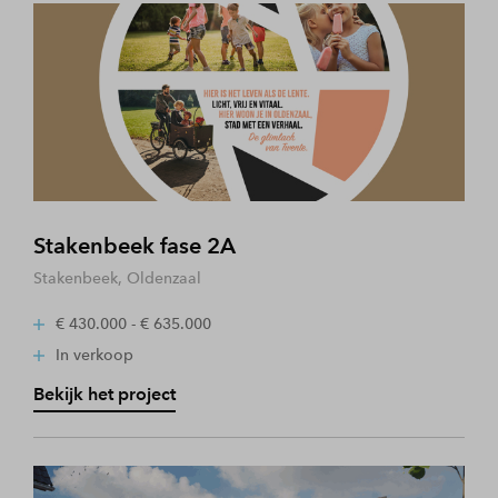
Stakenbeek fase 2A
Stakenbeek, Oldenzaal
€ 430.000 - € 635.000
In verkoop
Bekijk het project