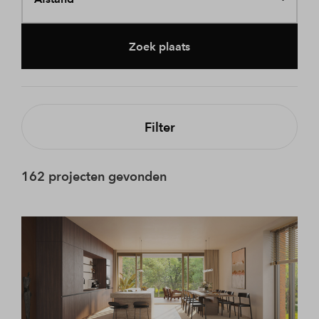
Zoek plaats
Filter
162 projecten gevonden