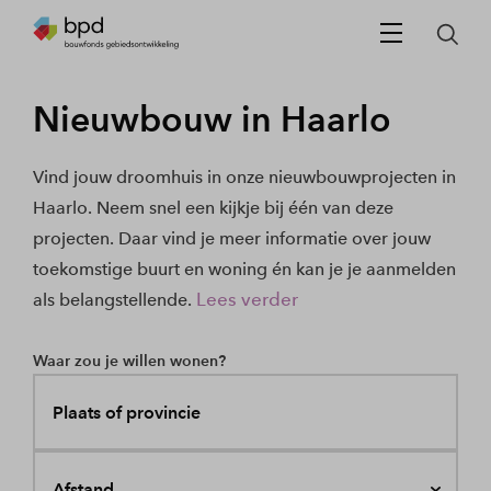
Nieuwbouw in Haarlo
Vind jouw droomhuis in onze nieuwbouwprojecten in
Haarlo. Neem snel een kijkje bij één van deze
projecten. Daar vind je meer informatie over jouw
toekomstige buurt en woning én kan je je aanmelden
Lees verder
als belangstellende.
Waar zou je willen wonen?
Plaats of provincie
Afstand