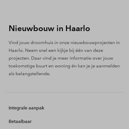
Nieuwbouw in Haarlo
Vind jouw droomhuis in onze nieuwbouwprojecten in
Haarlo. Neem snel een kijkje bij één van deze
projecten. Daar vind je meer informatie over jouw
toekomstige buurt en woning én kan je je aanmelden
als belangstellende.
Integrale aanpak
Betaalbaar