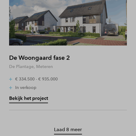
De Woongaard fase 2
De Plantage, Meteren
€ 334.500 - € 935.000
In verkoop
Bekijk het project
Laad 8 meer