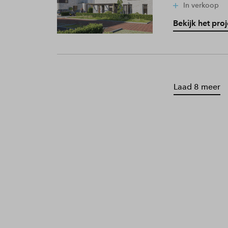
In verkoop
Bekijk het proj
Laad 8 meer