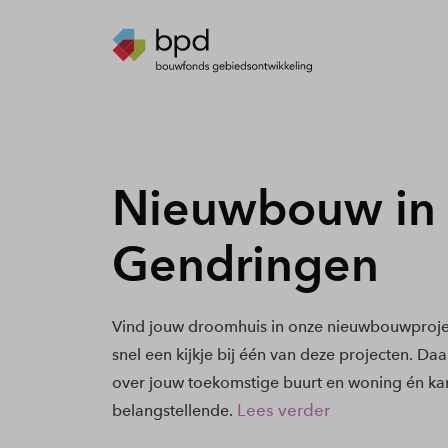
Nieuwbouw in
Gendringen
Vind jouw droomhuis in onze nieuwbouwproj
snel een kijkje bij één van deze projecten. Daa
over jouw toekomstige buurt en woning én kan
Lees verder
belangstellende.