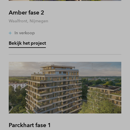
Amber fase 2
Waalfront, Nijmegen
In verkoop
Bekijk het project
Parckhart fase 1