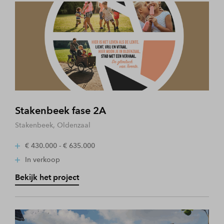
Stakenbeek fase 2A
Stakenbeek, Oldenzaal
€ 430.000 - € 635.000
In verkoop
Bekijk het project