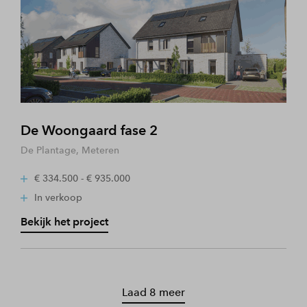
De Woongaard fase 2
De Plantage, Meteren
€ 334.500 - € 935.000
In verkoop
Bekijk het project
Laad 8 meer