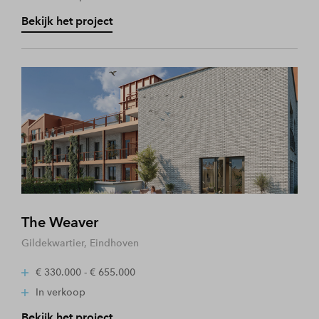
Bekijk het project
The Weaver
Gildekwartier, Eindhoven
€ 330.000 - € 655.000
In verkoop
Bekijk het project