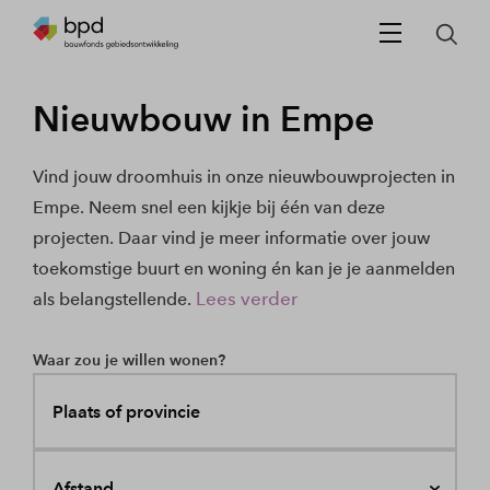
Nieuwbouw in Empe
Vind jouw droomhuis in onze nieuwbouwprojecten in
Empe. Neem snel een kijkje bij één van deze
projecten. Daar vind je meer informatie over jouw
toekomstige buurt en woning én kan je je aanmelden
Lees verder
als belangstellende.
Waar zou je willen wonen?
Plaats of provincie
Afstand