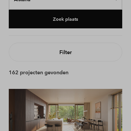
Zoek plaats
Filter
162 projecten gevonden