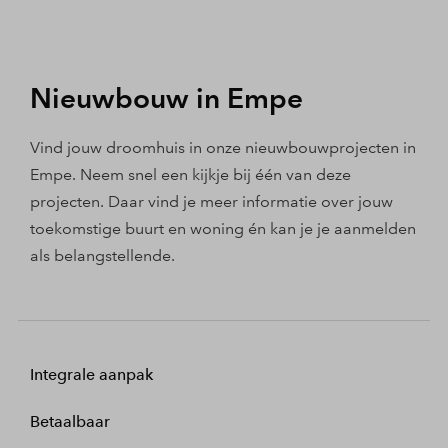
Nieuwbouw in Empe
Vind jouw droomhuis in onze nieuwbouwprojecten in
Empe. Neem snel een kijkje bij één van deze
projecten. Daar vind je meer informatie over jouw
toekomstige buurt en woning én kan je je aanmelden
als belangstellende.
Integrale aanpak
Betaalbaar