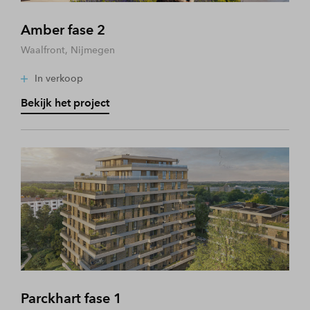
Amber fase 2
Waalfront, Nijmegen
In verkoop
Bekijk het project
Parckhart fase 1