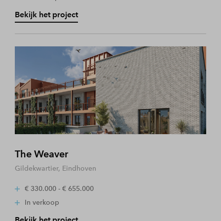
Bekijk het project
The Weaver
Gildekwartier, Eindhoven
€ 330.000 - € 655.000
In verkoop
Bekijk het project