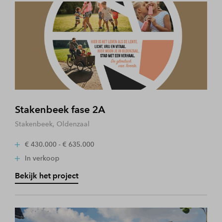
Stakenbeek fase 2A
Stakenbeek, Oldenzaal
€ 430.000 - € 635.000
In verkoop
Bekijk het project