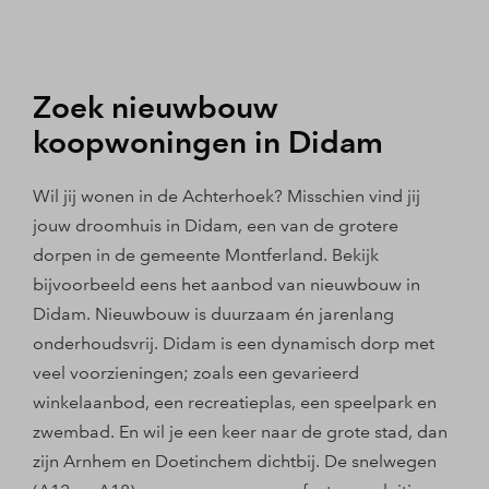
Zoek nieuwbouw
koopwoningen in Didam
Wil jij wonen in de Achterhoek? Misschien vind jij
jouw droomhuis in Didam, een van de grotere
dorpen in de gemeente Montferland. Bekijk
bijvoorbeeld eens het aanbod van nieuwbouw in
Didam. Nieuwbouw is duurzaam én jarenlang
onderhoudsvrij. Didam is een dynamisch dorp met
veel voorzieningen; zoals een gevarieerd
winkelaanbod, een recreatieplas, een speelpark en
zwembad. En wil je een keer naar de grote stad, dan
zijn Arnhem en Doetinchem dichtbij. De snelwegen