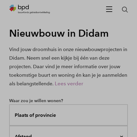
Nieuwbouw in Didam
Vind jouw droomhuis in onze nieuwbouwprojecten in
Didam. Neem snel een kijkje bij één van deze
projecten. Daar vind je meer informatie over jouw
toekomstige buurt en woning én kan je je aanmelden
Lees verder
als belangstellende.
Waar zou je willen wonen?
Plaats of provincie
Afstand