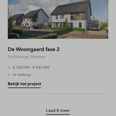
De Woongaard fase 2
De Plantage, Meteren
€ 334.500 - € 935.000
In verkoop
Bekijk het project
Laad 8 meer