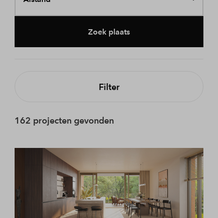
Zoek plaats
Filter
162 projecten gevonden