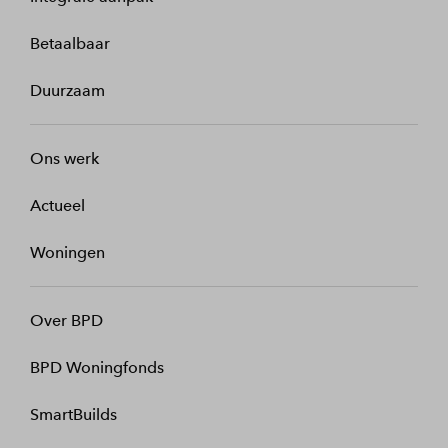
Betaalbaar
Duurzaam
Ons werk
Actueel
Woningen
Over BPD
BPD Woningfonds
SmartBuilds