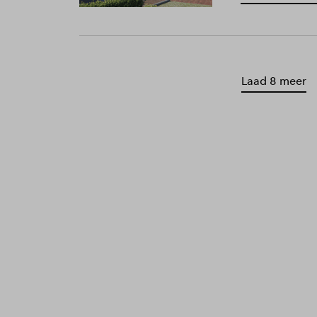
Laad 8 meer