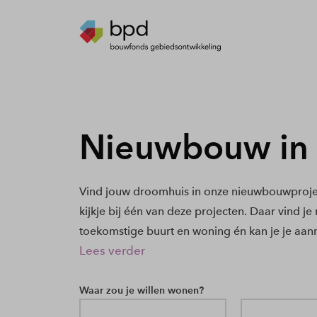
Nieuwbouw in
Vind jouw droomhuis in onze nieuwbouwproje
kijkje bij één van deze projecten. Daar vind j
toekomstige buurt en woning én kan je je aan
Lees verder
Waar zou je willen wonen?