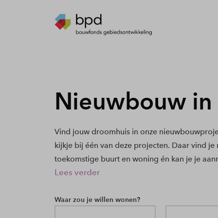
Nieuwbouw in
Vind jouw droomhuis in onze nieuwbouwproje
kijkje bij één van deze projecten. Daar vind j
toekomstige buurt en woning én kan je je aan
Lees verder
Waar zou je willen wonen?