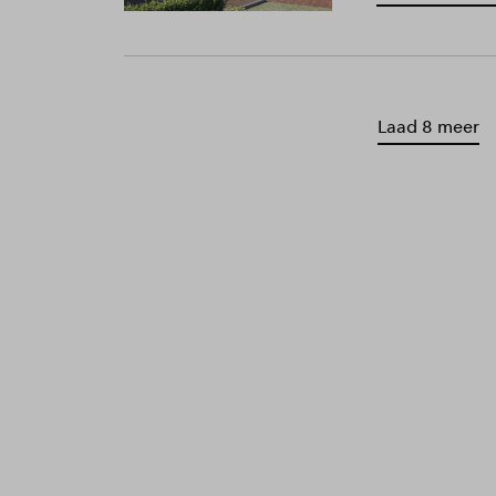
Laad 8 meer