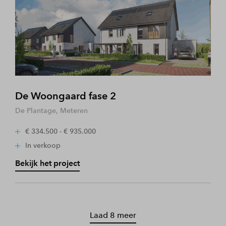
De Woongaard fase 2
De Plantage, Meteren
€ 334.500 - € 935.000
In verkoop
Bekijk het project
Laad 8 meer