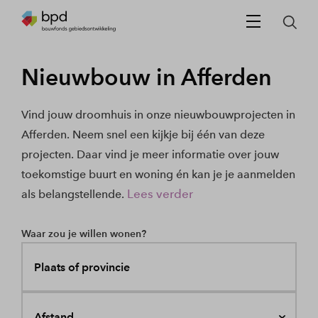
Nieuwbouw in Afferden
Vind jouw droomhuis in onze nieuwbouwprojecten in
Afferden. Neem snel een kijkje bij één van deze
projecten. Daar vind je meer informatie over jouw
toekomstige buurt en woning én kan je je aanmelden
Lees verder
als belangstellende.
Waar zou je willen wonen?
Plaats of provincie
Afstand