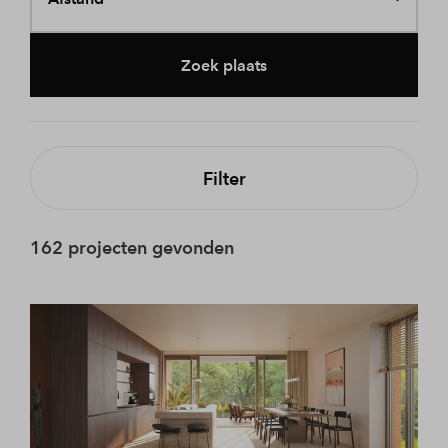
Zoek plaats
Filter
162 projecten gevonden