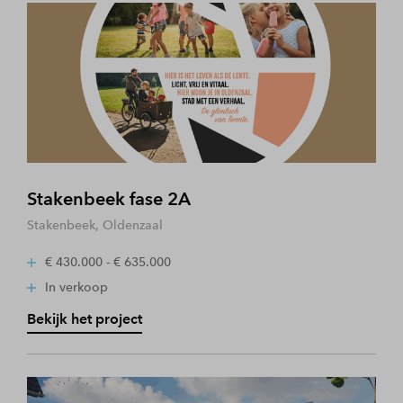
Stakenbeek fase 2A
Stakenbeek, Oldenzaal
€ 430.000 - € 635.000
In verkoop
Bekijk het project