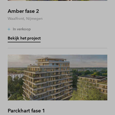
Amber fase 2
Waalfront, Nijmegen
In verkoop
Bekijk het project
Parckhart fase 1