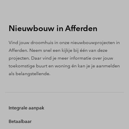
Nieuwbouw in Afferden
Vind jouw droomhuis in onze nieuwbouwprojecten in
Afferden. Neem snel een kijkje bij één van deze
projecten. Daar vind je meer informatie over jouw
toekomstige buurt en woning én kan je je aanmelden
als belangstellende.
Integrale aanpak
Betaalbaar