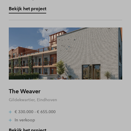
Bekijk het project
The Weaver
Gildekwartier, Eindhoven
€ 330.000 - € 655.000
In verkoop
Bekijk het project