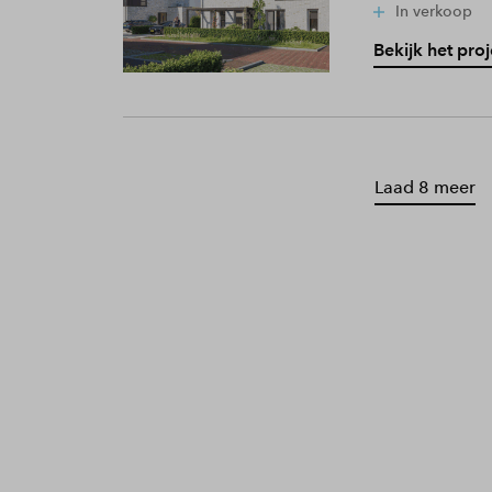
In verkoop
Bekijk het proj
Laad 8 meer