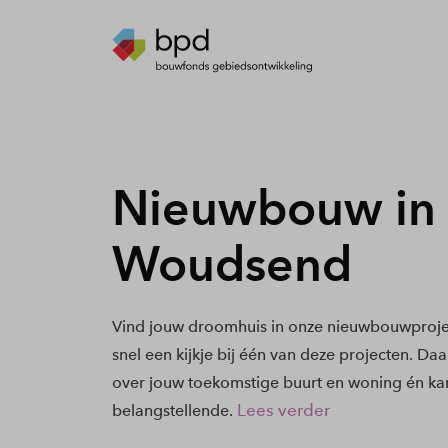
Nieuwbouw in
Woudsend
Vind jouw droomhuis in onze nieuwbouwproj
snel een kijkje bij één van deze projecten. Daa
over jouw toekomstige buurt en woning én kan
Lees verder
belangstellende.